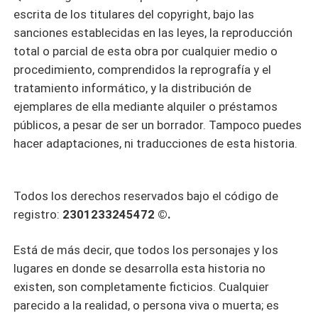
escrita de los titulares del copyright, bajo las
sanciones establecidas en las leyes, la reproducción
total o parcial de esta obra por cualquier medio o
procedimiento, comprendidos la reprografía y el
tratamiento informático, y la distribución de
ejemplares de ella mediante alquiler o préstamos
públicos, a pesar de ser un borrador. Tampoco puedes
hacer adaptaciones, ni traducciones de esta historia.
Todos los derechos reservados bajo el código de
registro:
2301233245472 ©.
Está de más decir, que todos los personajes y los
lugares en donde se desarrolla esta historia no
existen, son completamente ficticios. Cualquier
parecido a la realidad, o persona viva o muerta; es