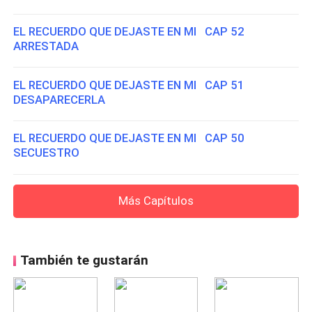
EL RECUERDO QUE DEJASTE EN MI CAP 52
ARRESTADA
EL RECUERDO QUE DEJASTE EN MI CAP 51
DESAPARECERLA
EL RECUERDO QUE DEJASTE EN MI CAP 50
SECUESTRO
Más Capítulos
También te gustarán