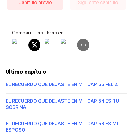
Capítulo previo
Siguiente capítulo
Comparitr los libros en:
Último capítulo
EL RECUERDO QUE DEJASTE EN MI CAP 55 FELIZ
EL RECUERDO QUE DEJASTE EN MI CAP 54 ES TU
SOBRINA
EL RECUERDO QUE DEJASTE EN MI CAP 53 ES MI
ESPOSO