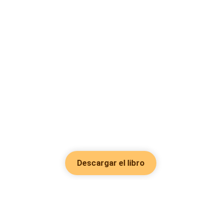
Descargar el libro