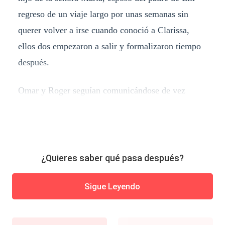
regreso de un viaje largo por unas semanas sin
querer volver a irse cuando conoció a Clarissa,
ellos dos empezaron a salir y formalizaron tiempo
después.
Omar y Roger seguían comunicándose de vez
¿Quieres saber qué pasa después?
Sigue Leyendo