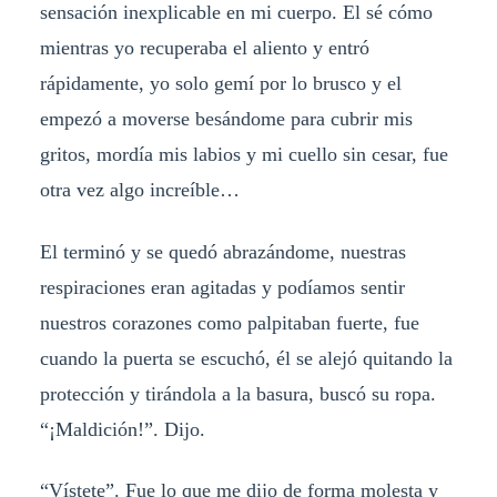
sensación inexplicable en mi cuerpo. El sé cómo
mientras yo recuperaba el aliento y entró
rápidamente, yo solo gemí por lo brusco y el
empezó a moverse besándome para cubrir mis
gritos, mordía mis labios y mi cuello sin cesar, fue
otra vez algo increíble…
El terminó y se quedó abrazándome, nuestras
respiraciones eran agitadas y podíamos sentir
nuestros corazones como palpitaban fuerte, fue
cuando la puerta se escuchó, él se alejó quitando la
protección y tirándola a la basura, buscó su ropa.
“¡Maldición!”. Dijo.
“Vístete”. Fue lo que me dijo de forma molesta y