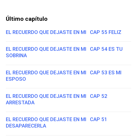
Último capítulo
EL RECUERDO QUE DEJASTE EN MI CAP 55 FELIZ
EL RECUERDO QUE DEJASTE EN MI CAP 54 ES TU
SOBRINA
EL RECUERDO QUE DEJASTE EN MI CAP 53 ES MI
ESPOSO
EL RECUERDO QUE DEJASTE EN MI CAP 52
ARRESTADA
EL RECUERDO QUE DEJASTE EN MI CAP 51
DESAPARECERLA