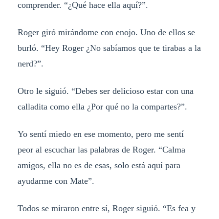
comprender. “¿Qué hace ella aquí?”.
Roger giró mirándome con enojo. Uno de ellos se
burló. “Hey Roger ¿No sabíamos que te tirabas a la
nerd?”.
Otro le siguió. “Debes ser delicioso estar con una
calladita como ella ¿Por qué no la compartes?”.
Yo sentí miedo en ese momento, pero me sentí
peor al escuchar las palabras de Roger. “Calma
amigos, ella no es de esas, solo está aquí para
ayudarme con Mate”.
Todos se miraron entre sí, Roger siguió. “Es fea y