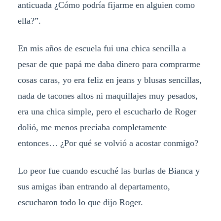
anticuada ¿Cómo podría fijarme en alguien como
ella?”.
En mis años de escuela fui una chica sencilla a
pesar de que papá me daba dinero para comprarme
cosas caras, yo era feliz en jeans y blusas sencillas,
nada de tacones altos ni maquillajes muy pesados,
era una chica simple, pero el escucharlo de Roger
dolió, me menos preciaba completamente
entonces… ¿Por qué se volvió a acostar conmigo?
Lo peor fue cuando escuché las burlas de Bianca y
sus amigas iban entrando al departamento,
escucharon todo lo que dijo Roger.