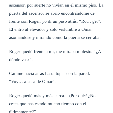
ascensor, por suerte no vivían en el mismo piso. La
puerta del ascensor se abrió encontrándome de
frente con Roger, yo di un paso atrás. “Ro… ger”.
El entró al elevador y solo vislumbre a Omar
asomándose y mirando como la puerta se cerraba.
Roger quedó frente a mí, me miraba molesto. “¿A
dónde vas?”.
Camine hacia atrás hasta topar con la pared.
“Voy… a casa de Omar”.
Roger quedó más y más cerca. “¿Por qué? ¿No
crees que has estado mucho tiempo con él
últimamente?”.