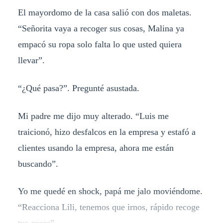
El mayordomo de la casa salió con dos maletas.
“Señorita vaya a recoger sus cosas, Malina ya
empacó su ropa solo falta lo que usted quiera
llevar”.
“¿Qué pasa?”. Pregunté asustada.
Mi padre me dijo muy alterado. “Luis me
traicionó, hizo desfalcos en la empresa y estafó a
clientes usando la empresa, ahora me están
buscando”.
Yo me quedé en shock, papá me jalo moviéndome.
“Reacciona Lili, tenemos que irnos, rápido recoge