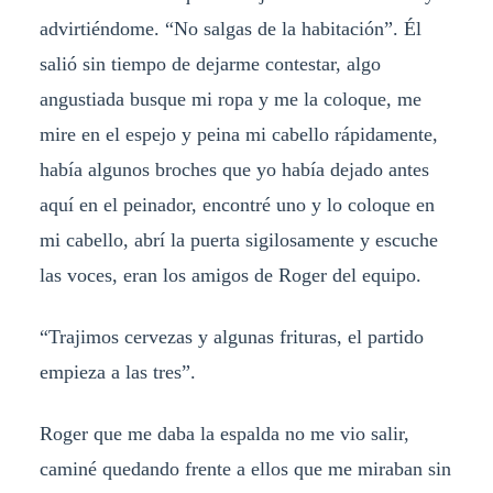
advirtiéndome. “No salgas de la habitación”. Él
salió sin tiempo de dejarme contestar, algo
angustiada busque mi ropa y me la coloque, me
mire en el espejo y peina mi cabello rápidamente,
había algunos broches que yo había dejado antes
aquí en el peinador, encontré uno y lo coloque en
mi cabello, abrí la puerta sigilosamente y escuche
las voces, eran los amigos de Roger del equipo.
“Trajimos cervezas y algunas frituras, el partido
empieza a las tres”.
Roger que me daba la espalda no me vio salir,
caminé quedando frente a ellos que me miraban sin