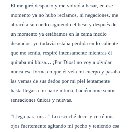
Él me giró despacio y me volvió a besar, en ese
momento ya no hubo reclamos, ni negaciones, me
abracé a su cuello siguiendo el beso y después de
un momento ya estábamos en la cama medio
desnudos, yo todavía estaba perdida en lo caliente
que me sentía, respiré intensamente mientras él
quitaba mi blusa… ¡Por Dios! no voy a olvidar
nunca esa forma en que él veía mi cuerpo y pasaba
las yemas de sus dedos por mi piel lentamente
hasta llegar a mi parte intima, haciéndome sentir
sensaciones únicas y nuevas.
“Llega para mi…” Lo escuché decir y cerré mis
ojos fuertemente agitando mi pecho y teniendo esa