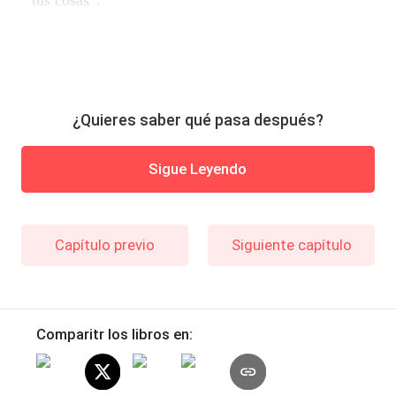
tus cosas”.
¿Quieres saber qué pasa después?
Sigue Leyendo
Capítulo previo
Siguiente capítulo
Comparitr los libros en: