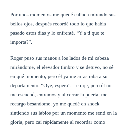
Por unos momentos me quedé callada mirando sus
bellos ojos, después recordé todo lo que había
pasado estos días y lo enfrenté. “Y a ti que te
importa?”.
Roger puso sus manos a los lados de mi cabeza
mirándome, el elevador timbro y se detuvo, no sé
en qué momento, pero él ya me arrastraba a su
departamento. “Oye, espera”. Le dije, pero él no
me escuchó, entramos y al cerrar la puerta, me
recargo besándome, yo me quedé en shock
sintiendo sus labios por un momento me sentí en la
gloria, pero caí rápidamente al recordar como