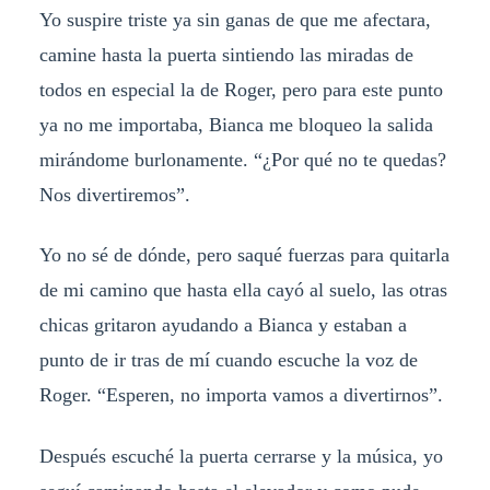
Yo suspire triste ya sin ganas de que me afectara,
camine hasta la puerta sintiendo las miradas de
todos en especial la de Roger, pero para este punto
ya no me importaba, Bianca me bloqueo la salida
mirándome burlonamente. “¿Por qué no te quedas?
Nos divertiremos”.
Yo no sé de dónde, pero saqué fuerzas para quitarla
de mi camino que hasta ella cayó al suelo, las otras
chicas gritaron ayudando a Bianca y estaban a
punto de ir tras de mí cuando escuche la voz de
Roger. “Esperen, no importa vamos a divertirnos”.
Después escuché la puerta cerrarse y la música, yo