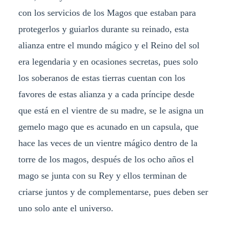
con los servicios de los Magos que estaban para
protegerlos y guiarlos durante su reinado, esta
alianza entre el mundo mágico y el Reino del sol
era legendaria y en ocasiones secretas, pues solo
los soberanos de estas tierras cuentan con los
favores de estas alianza y a cada príncipe desde
que está en el vientre de su madre, se le asigna un
gemelo mago que es acunado en un capsula, que
hace las veces de un vientre mágico dentro de la
torre de los magos, después de los ocho años el
mago se junta con su Rey y ellos terminan de
criarse juntos y de complementarse, pues deben ser
uno solo ante el universo.