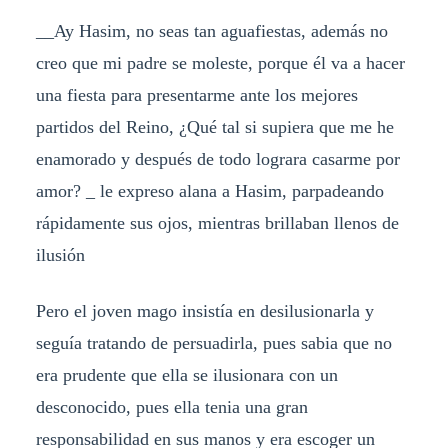
__Ay Hasim, no seas tan aguafiestas, además no
creo que mi padre se moleste, porque él va a hacer
una fiesta para presentarme ante los mejores
partidos del Reino, ¿Qué tal si supiera que me he
enamorado y después de todo lograra casarme por
amor? _ le expreso alana a Hasim, parpadeando
rápidamente sus ojos, mientras brillaban llenos de
ilusión
Pero el joven mago insistía en desilusionarla y
seguía tratando de persuadirla, pues sabia que no
era prudente que ella se ilusionara con un
desconocido, pues ella tenia una gran
responsabilidad en sus manos y era escoger un