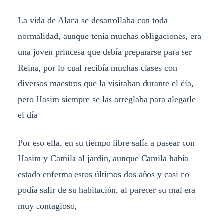
La vida de Alana se desarrollaba con toda
normalidad, aunque tenía muchas obligaciones, era
una joven princesa que debía prepararse para ser
Reina, por lo cual recibía muchas clases con
diversos maestros que la visitaban durante el día,
pero Hasim siempre se las arreglaba para alegarle
el día
Por eso ella, en su tiempo libre salía a pasear con
Hasim y Camila al jardín, aunque Camila había
estado enferma estos últimos dos años y casi no
podía salir de su habitación, al parecer su mal era
muy contagioso,