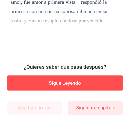
amor, fue amor a primera vista _ respondió la
princesa con una tierna sonrisa dibujada en su
rostro y Hasim resopló dándose por vencido
¿Quieres saber qué pasa después?
Sigue Leyendo
Capítulo previo
Siguiente capítulo