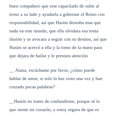
buen compañero que este capacitado de subir al
trono a su lado y ayudarla a gobernar el Reino con
responsabilidad, así que Hasim deseaba mas que
nada en este mundo, que ella olvidara esa tonta
ilusión y se avocara a seguir con su destino, así que
Hasim se acercó a ella y la tomo de la mano para
que dejara de bailar y le prestara atención
__ Alana, escúchame por favor, ¿cómo puede
hablar de amor, si solo lo has visto una vez y han
cruzado pocas palabras?
__Hasim no trates de confundirme, porque sé lo
que siente mi corazón, y estoy segura de que es