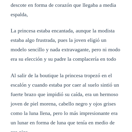
descote en forma de corazón que llegaba a media
espalda,
La princesa estaba encantada, aunque la modista
estaba algo frustrada, pues la joven eligió un
modelo sencillo y nada extravagante, pero ni modo
era su elección y su padre la complacería en todo
Al salir de la boutique la princesa tropezó en el
escalón y cuando estaba por caer al suelo sintió un
fuerte brazo que impidió su caída, era un hermoso
joven de piel morena, cabello negro y ojos grises
como la luna llena, pero lo más impresionante era
un lunar en forma de luna que tenía en medio de