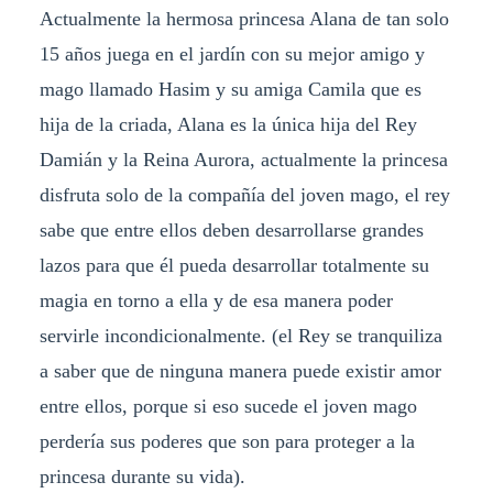
Actualmente la hermosa princesa Alana de tan solo
15 años juega en el jardín con su mejor amigo y
mago llamado Hasim y su amiga Camila que es
hija de la criada, Alana es la única hija del Rey
Damián y la Reina Aurora, actualmente la princesa
disfruta solo de la compañía del joven mago, el rey
sabe que entre ellos deben desarrollarse grandes
lazos para que él pueda desarrollar totalmente su
magia en torno a ella y de esa manera poder
servirle incondicionalmente. (el Rey se tranquiliza
a saber que de ninguna manera puede existir amor
entre ellos, porque si eso sucede el joven mago
perdería sus poderes que son para proteger a la
princesa durante su vida).