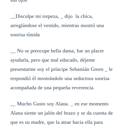
sus ojos
__Disculpe mi torpeza, _ dijo la chica,
arreglándose el vestido, mientras mostró una
sonrisa tímida
__ No se preocupe bella dama, fue un placer
ayudarla, pero que mal educado, déjeme
presentarme soy el príncipe Sebastián Green _ le
respondió él mostrándole una seductora sonrisa
acompañada de una pequeña reverencia.
__ Mucho Gusto soy Alana. _ en ese momento
Alana siente un jalón del brazo y se da cuenta de
que es su madre, que la atrae hacia ella para