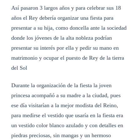
Así pasaron 3 largos años y para celebrar sus 18
años el Rey debería organizar una fiesta para
presentar a su hija, como doncella ante la sociedad
donde los jóvenes de la alta nobleza podrían
presentar su interés por ella y pedir su mano en
matrimonio y ocupar el puesto de Rey de la tierra
del Sol
Durante la organización de la fiesta la joven
princesa acompañó a su madre a la ciudad, pues
ese día visitarían a la mejor modista del Reino,
para medirse el vestido que usaría en la fiesta era
un vestido color blanco azulado y con detalles en
piedras preciosas, sin mangas y un hermoso