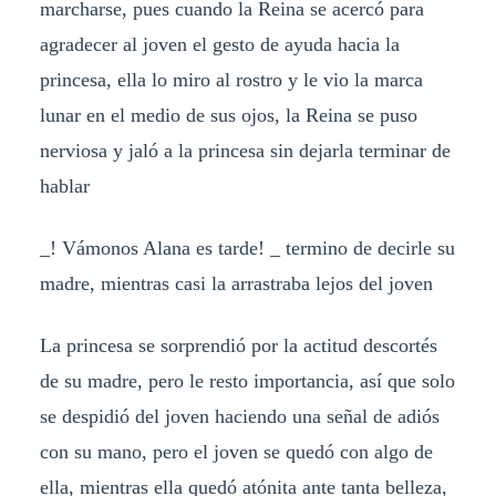
marcharse, pues cuando la Reina se acercó para
agradecer al joven el gesto de ayuda hacia la
princesa, ella lo miro al rostro y le vio la marca
lunar en el medio de sus ojos, la Reina se puso
nerviosa y jaló a la princesa sin dejarla terminar de
hablar
_! Vámonos Alana es tarde! _ termino de decirle su
madre, mientras casi la arrastraba lejos del joven
La princesa se sorprendió por la actitud descortés
de su madre, pero le resto importancia, así que solo
se despidió del joven haciendo una señal de adiós
con su mano, pero el joven se quedó con algo de
ella, mientras ella quedó atónita ante tanta belleza,