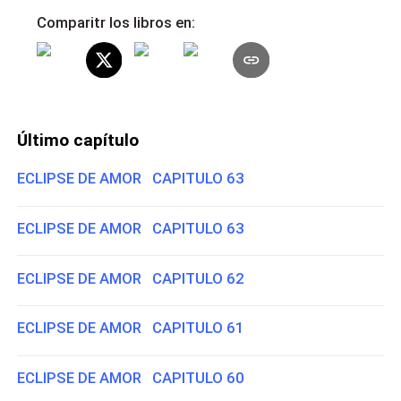
Comparitr los libros en:
Último capítulo
ECLIPSE DE AMOR CAPITULO 63
ECLIPSE DE AMOR CAPITULO 63
ECLIPSE DE AMOR CAPITULO 62
ECLIPSE DE AMOR CAPITULO 61
ECLIPSE DE AMOR CAPITULO 60