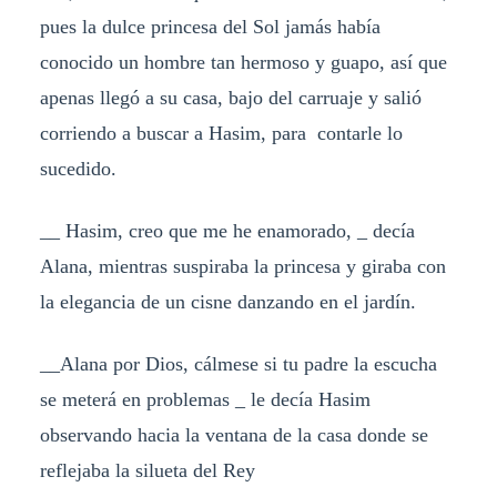
pues la dulce princesa del Sol jamás había
conocido un hombre tan hermoso y guapo, así que
apenas llegó a su casa, bajo del carruaje y salió
corriendo a buscar a Hasim, para contarle lo
sucedido.
__ Hasim, creo que me he enamorado, _ decía
Alana, mientras suspiraba la princesa y giraba con
la elegancia de un cisne danzando en el jardín.
__Alana por Dios, cálmese si tu padre la escucha
se meterá en problemas _ le decía Hasim
observando hacia la ventana de la casa donde se
reflejaba la silueta del Rey