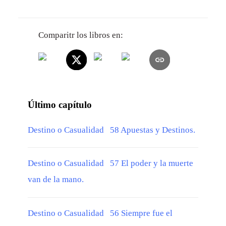
Comparitr los libros en:
Último capítulo
Destino o Casualidad 58 Apuestas y Destinos.
Destino o Casualidad 57 El poder y la muerte
van de la mano.
Destino o Casualidad 56 Siempre fue el