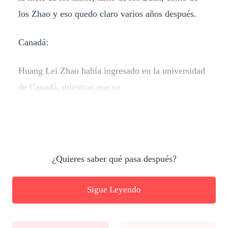
los Zhao y eso quedo claro varios años después.
Canadá:
Huang Lei Zhao había ingresado en la universidad
de Canadá, mientras que su
¿Quieres saber qué pasa después?
Sigue Leyendo