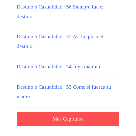
Destino o Casualidad 56 Siempre fue el
destino.
Destino o Casualidad 55 Así lo quiso el
destino.
Destino o Casualidad 54 Joya maldita.
Destino o Casualidad 53 Como si fueras su
madre.
Más Capítulos