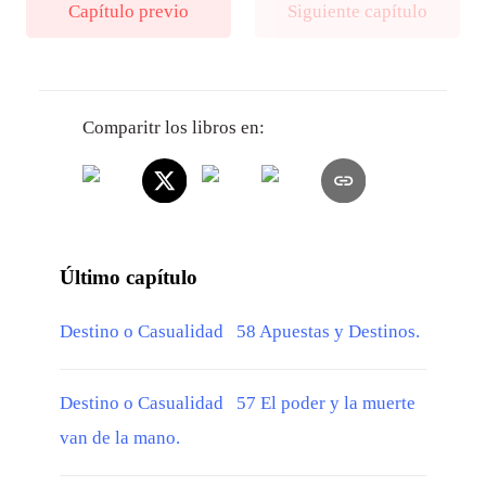
Capítulo previo
Siguiente capítulo
Comparitr los libros en:
Último capítulo
Destino o Casualidad 58 Apuestas y Destinos.
Destino o Casualidad 57 El poder y la muerte
van de la mano.