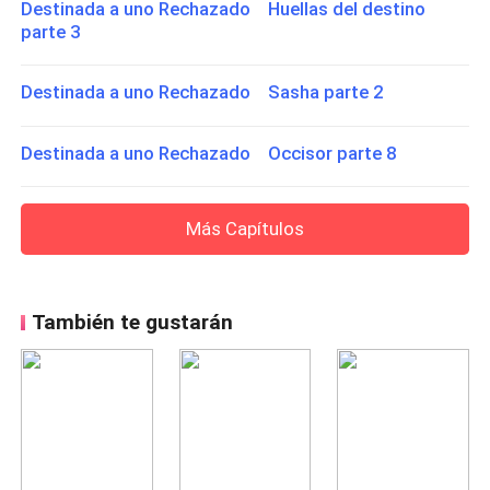
Destinada a uno Rechazado Huellas del destino
parte 3
Destinada a uno Rechazado Sasha parte 2
Destinada a uno Rechazado Occisor parte 8
Más Capítulos
También te gustarán