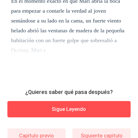
En el momento exacto en que Mari abría la boca
para empezar a contarle la verdad al joven
sentándose a su lado en la cama, un fuerte viento
helado abrió las ventanas de madera de la pequeña
habitación con un fuerte golpe que sobresaltó a
Occisor, Mari s
¿Quieres saber qué pasa después?
Sigue Leyendo
Capítulo previo
Siguiente capítulo