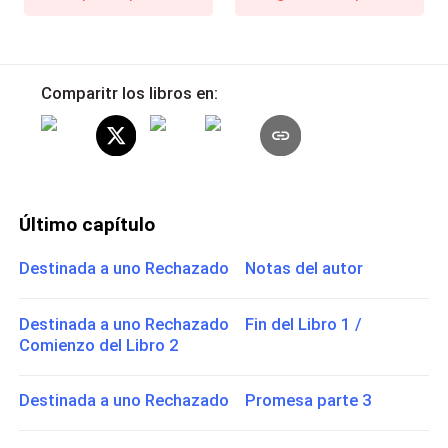
Comparitr los libros en:
Último capítulo
Destinada a uno Rechazado Notas del autor
Destinada a uno Rechazado Fin del Libro 1 /
Comienzo del Libro 2
Destinada a uno Rechazado Promesa parte 3