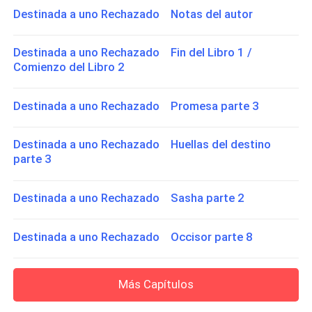
Destinada a uno Rechazado Notas del autor
Destinada a uno Rechazado Fin del Libro 1 /
Comienzo del Libro 2
Destinada a uno Rechazado Promesa parte 3
Destinada a uno Rechazado Huellas del destino
parte 3
Destinada a uno Rechazado Sasha parte 2
Destinada a uno Rechazado Occisor parte 8
Más Capítulos