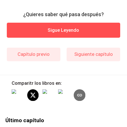
¿Quieres saber qué pasa después?
Sigue Leyendo
Capítulo previo
Siguiente capítulo
Comparitr los libros en:
Último capítulo