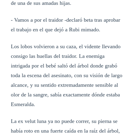
de una de sus amadas hijas.
- Vamos a por el traidor -declaró beta tras aprobar
el trabajo en el que dejó a Rubi mimado.
Los lobos volvieron a su caza, el vidente llevando
consigo las huellas del traidor. La enemiga
intrigada por el bebé saltó del árbol donde grabó
toda la escena del asesinato, con su visión de largo
alcance, y su sentido extremadamente sensible al
olor de la sangre, sabía exactamente dónde estaba
Esmeralda.
La ex velut luna ya no puede correr, su pierna se
había roto en una fuerte caída en la raíz del árbol,