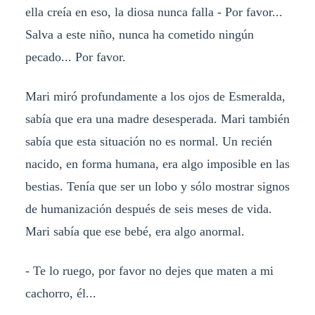
ella creía en eso, la diosa nunca falla - Por favor...
Salva a este niño, nunca ha cometido ningún
pecado... Por favor.
Mari miró profundamente a los ojos de Esmeralda,
sabía que era una madre desesperada. Mari también
sabía que esta situación no es normal. Un recién
nacido, en forma humana, era algo imposible en las
bestias. Tenía que ser un lobo y sólo mostrar signos
de humanización después de seis meses de vida.
Mari sabía que ese bebé, era algo anormal.
- Te lo ruego, por favor no dejes que maten a mi
cachorro, él...