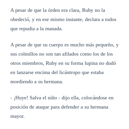
A pesar de que la órden era clara, Ruby no la
obedeció, y en ese mismo instante, declara a todos
que repudia a la manada.
A pesar de que su cuerpo es mucho más pequeño, y
sus colmillos no son tan afilados como los de los
otros miembros, Ruby en su forma lupina no dudó
en lanzarse encima del licántropo que estaba
mordiendo a su hermana.
- ¡Huye! Salva el niño - dijo ella, colocándose en
posición de ataque para defender a su hermana
mayor.