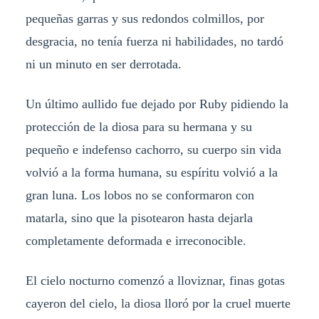
pequeñas garras y sus redondos colmillos, por
desgracia, no tenía fuerza ni habilidades, no tardó
ni un minuto en ser derrotada.
Un último aullido fue dejado por Ruby pidiendo la
protección de la diosa para su hermana y su
pequeño e indefenso cachorro, su cuerpo sin vida
volvió a la forma humana, su espíritu volvió a la
gran luna. Los lobos no se conformaron con
matarla, sino que la pisotearon hasta dejarla
completamente deformada e irreconocible.
El cielo nocturno comenzó a lloviznar, finas gotas
cayeron del cielo, la diosa lloró por la cruel muerte