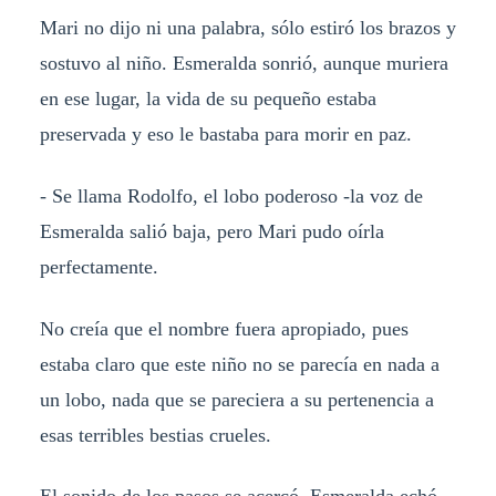
Mari no dijo ni una palabra, sólo estiró los brazos y
sostuvo al niño. Esmeralda sonrió, aunque muriera
en ese lugar, la vida de su pequeño estaba
preservada y eso le bastaba para morir en paz.
- Se llama Rodolfo, el lobo poderoso -la voz de
Esmeralda salió baja, pero Mari pudo oírla
perfectamente.
No creía que el nombre fuera apropiado, pues
estaba claro que este niño no se parecía en nada a
un lobo, nada que se pareciera a su pertenencia a
esas terribles bestias crueles.