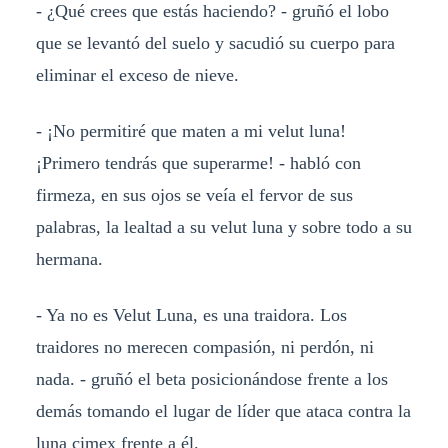
- ¿Qué crees que estás haciendo? - gruñó el lobo
que se levantó del suelo y sacudió su cuerpo para
eliminar el exceso de nieve.
- ¡No permitiré que maten a mi velut luna!
¡Primero tendrás que superarme! - habló con
firmeza, en sus ojos se veía el fervor de sus
palabras, la lealtad a su velut luna y sobre todo a su
hermana.
- Ya no es Velut Luna, es una traidora. Los
traidores no merecen compasión, ni perdón, ni
nada. - gruñó el beta posicionándose frente a los
demás tomando el lugar de líder que ataca contra la
luna cimex frente a él.