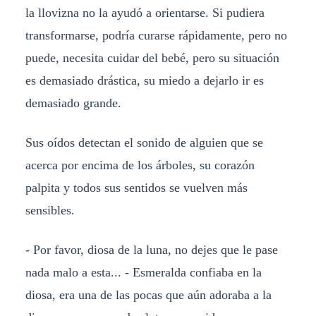
la llovizna no la ayudó a orientarse. Si pudiera
transformarse, podría curarse rápidamente, pero no
puede, necesita cuidar del bebé, pero su situación
es demasiado drástica, su miedo a dejarlo ir es
demasiado grande.
Sus oídos detectan el sonido de alguien que se
acerca por encima de los árboles, su corazón
palpita y todos sus sentidos se vuelven más
sensibles.
- Por favor, diosa de la luna, no dejes que le pase
nada malo a esta... - Esmeralda confiaba en la
diosa, era una de las pocas que aún adoraba a la