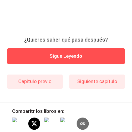
¿Quieres saber qué pasa después?
Sigue Leyendo
Capítulo previo
Siguiente capítulo
Comparitr los libros en: