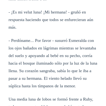
- ¡Es mi velut luna! ¡Mi hermana! - gruñó en
respuesta haciendo que todos se enfurecieran aún
más.
- Perdóname... Por favor - susurró Esmeralda con
los ojos bañados en lágrimas mientras se levantaba
del suelo y apoyando al bebé en su pecho, corría
hacia el bosque iluminado sólo por la luz de la luna
llena. Su corazón sangraba, sabía lo que le iba a
pasar a su hermana. El viento helado llevó su
súplica hasta los tímpanos de la menor.
Una media luna de lobos se formó frente a Ruby,