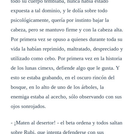
todo su cuerpo temblaba, nunca había estado
expuesta a tal dominio, y le dolía sobre todo
psicológicamente, quería por instinto bajar la
cabeza, pero se mantuvo firme y con la cabeza alta.
Por primera vez se opuso a quienes durante toda su
vida la habían reprimido, maltratado, despreciado y
utilizado como cebo. Por primera vez en la historia
de los lunas cimexs, defiende algo que le gusta. Y
esto se estaba grabando, en el oscuro rincón del
bosque, en lo alto de uno de los árboles, la
enemiga estaba al acecho, sólo observando con sus
ojos sonrojados.
- ¡Maten al desertor! - el beta ordena y todos saltan
sobre Rubi, que intenta defenderse con sus