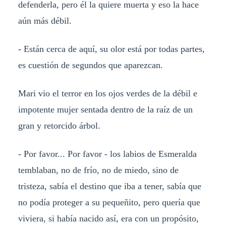
defenderla, pero él la quiere muerta y eso la hace
aún más débil.
- Están cerca de aquí, su olor está por todas partes,
es cuestión de segundos que aparezcan.
Mari vio el terror en los ojos verdes de la débil e
impotente mujer sentada dentro de la raíz de un
gran y retorcido árbol.
- Por favor... Por favor - los labios de Esmeralda
temblaban, no de frío, no de miedo, sino de
tristeza, sabía el destino que iba a tener, sabía que
no podía proteger a su pequeñito, pero quería que
viviera, si había nacido así, era con un propósito,