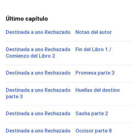
Último capítulo
Destinada a uno Rechazado Notas del autor
Destinada a uno Rechazado Fin del Libro 1 /
Comienzo del Libro 2
Destinada a uno Rechazado Promesa parte 3
Destinada a uno Rechazado Huellas del destino
parte 3
Destinada a uno Rechazado Sasha parte 2
Destinada a uno Rechazado Occisor parte 8