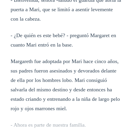
puerta a Mari, que se limitó a asentir levemente
con la cabeza.
- ¿De quién es este bebé? - preguntó Margaret en
cuanto Mari entró en la base.
Margareth fue adoptada por Mari hace cinco años,
sus padres fueron asesinados y devorados delante
de ella por los hombres lobo. Mari consiguió
salvarla del mismo destino y desde entonces ha
estado criando y entrenando a la niña de largo pelo
rojo y ojos marrones miel.
- Ahora es parte de nuestra familia.