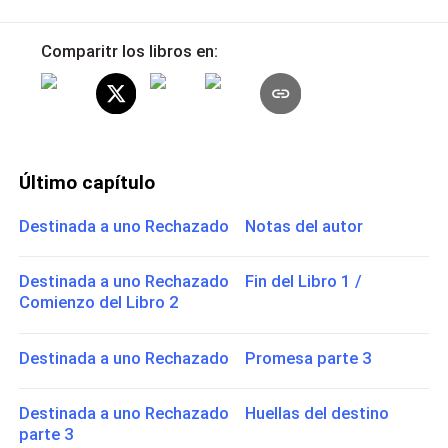
Comparitr los libros en:
Último capítulo
Destinada a uno Rechazado Notas del autor
Destinada a uno Rechazado Fin del Libro 1 /
Comienzo del Libro 2
Destinada a uno Rechazado Promesa parte 3
Destinada a uno Rechazado Huellas del destino
parte 3