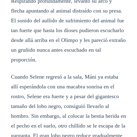
Respirando profundamente, levantó su arco y
flecha apuntando al animal distraído con su presa.
El sonido del aullido de sufrimiento del animal fue
tan fuerte que hasta los dioses pudieron escucharlo
desde allá arriba en el Olimpo y les pareció extraño
un gruñido nunca antes escuchado en tal
proporción.
Cuando Selene regresó a la sala, Máni ya estaba
allí esperándola con una macabra sonrisa en el
rostro, Selene era fuerte y a pesar del gigantesco
tamaño del lobo negro, consiguió llevarlo al
hombro. Sin embargo, al colocar la bestia herida en
el pecho en el suelo, otro chillido se le escapa de la
garganta. El gran lobo negro reduce gradualmente