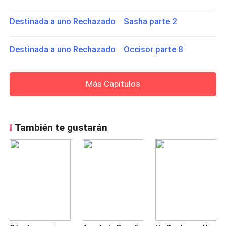
Destinada a uno Rechazado Sasha parte 2
Destinada a uno Rechazado Occisor parte 8
Más Capítulos
También te gustarán