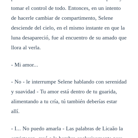
tomar el control de todo. Entonces, en un intento
de hacerle cambiar de compartimento, Selene
desciende del cielo, en el mismo instante en que la
luna desapareció, fue al encuentro de su amado que
llora al verla.
- Mi amor...
- No - le interrumpe Selene hablando con serenidad
y suavidad - Tu amor está dentro de tu guarida,
alimentando a tu cría, tú también deberías estar
allí.
- I... No puedo amarla - Las palabras de Licaão la