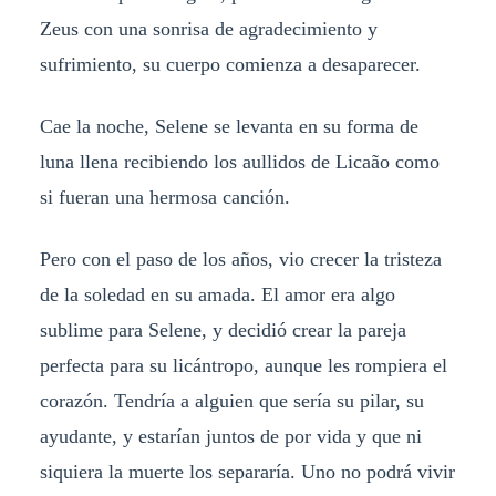
Zeus con una sonrisa de agradecimiento y
sufrimiento, su cuerpo comienza a desaparecer.
Cae la noche, Selene se levanta en su forma de
luna llena recibiendo los aullidos de Licaão como
si fueran una hermosa canción.
Pero con el paso de los años, vio crecer la tristeza
de la soledad en su amada. El amor era algo
sublime para Selene, y decidió crear la pareja
perfecta para su licántropo, aunque les rompiera el
corazón. Tendría a alguien que sería su pilar, su
ayudante, y estarían juntos de por vida y que ni
siquiera la muerte los separaría. Uno no podrá vivir