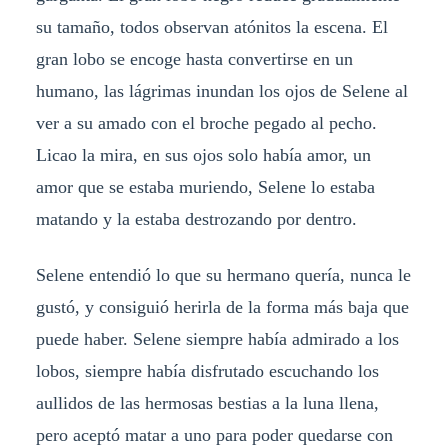
su tamaño, todos observan atónitos la escena. El
gran lobo se encoge hasta convertirse en un
humano, las lágrimas inundan los ojos de Selene al
ver a su amado con el broche pegado al pecho.
Licao la mira, en sus ojos solo había amor, un
amor que se estaba muriendo, Selene lo estaba
matando y la estaba destrozando por dentro.
Selene entendió lo que su hermano quería, nunca le
gustó, y consiguió herirla de la forma más baja que
puede haber. Selene siempre había admirado a los
lobos, siempre había disfrutado escuchando los
aullidos de las hermosas bestias a la luna llena,
pero aceptó matar a uno para poder quedarse con