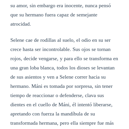
su amor, sin embargo era inocente, nunca pensó
que su hermano fuera capaz de semejante
atrocidad.
Selene cae de rodillas al suelo, el odio en su ser
crece hasta ser incontrolable. Sus ojos se tornan
rojos, decide vengarse, y para ello se transforma en
una gran loba blanca, todos los dioses se levantan
de sus asientos y ven a Selene correr hacia su
hermano. Máni es tomada por sorpresa, sin tener
tiempo de reaccionar o defenderse, clava sus
dientes en el cuello de Máni, él intentó liberarse,
apretando con fuerza la mandíbula de su
transformada hermana, pero ella siempre fue más