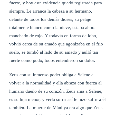
fuerte, y hoy esta evidencia quedó registrada para
siempre. Le arranca la cabeza a su hermano,
delante de todos los demás dioses, su pelaje
totalmente blanco como la nieve, estaba ahora
manchado de rojo. Y todavía en forma de lobo,
volvió cerca de su amado que agonizaba en el frío
suelo, se tumbó al lado de su amado y aulló tan
fuerte como pudo, todos entendieron su dolor.
Zeus con su inmenso poder obliga a Selene a
volver a la normalidad y ella abraza con fuerza al
humano dueño de su corazón. Zeus ama a Selene,
es su hija menor, y verla sufrir así le hizo sufrir a él
también. La muerte de Máni ya era algo que Zeus