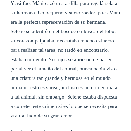
Y así fue, Máni cazó una ardilla para regalársela a
su hermana. Un pequeño y sucio roedor, pues Máni
era la perfecta representación de su hermana.
Selene se adentró en el bosque en busca del lobo,
su corazón palpitaba, necesitaba mucho esfuerzo
para realizar tal tarea; no tardó en encontrarlo,
estaba comiendo. Sus ojos se abrieron de par en
par al ver el tamaño del animal, nunca había visto
una criatura tan grande y hermosa en el mundo
humano, esto es sureal, incluso es un crimen matar
a tal animal, sin embargo, Selene estaba dispuesta
a cometer este crimen si es lo que se necesita para
vivir al lado de su gran amor.