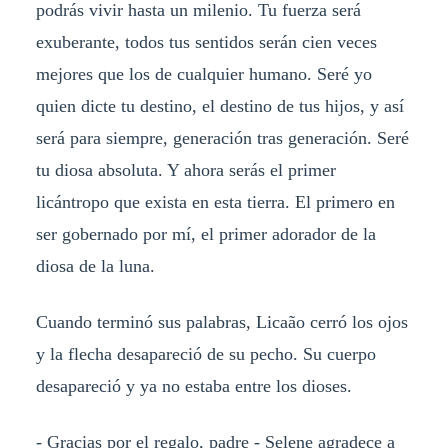
podrás vivir hasta un milenio. Tu fuerza será
exuberante, todos tus sentidos serán cien veces
mejores que los de cualquier humano. Seré yo
quien dicte tu destino, el destino de tus hijos, y así
será para siempre, generación tras generación. Seré
tu diosa absoluta. Y ahora serás el primer
licántropo que exista en esta tierra. El primero en
ser gobernado por mí, el primer adorador de la
diosa de la luna.
Cuando terminó sus palabras, Licaão cerró los ojos
y la flecha desapareció de su pecho. Su cuerpo
desapareció y ya no estaba entre los dioses.
- Gracias por el regalo, padre - Selene agradece a