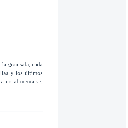
la gran sala, cada
llas y los últimos
a en alimentarse,