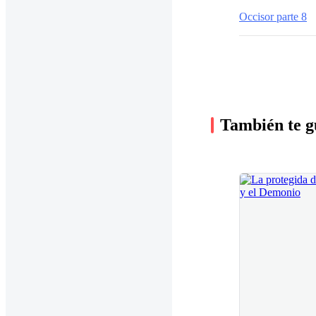
Occisor parte 8
También te g