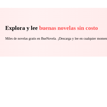
Explora y lee
buenas novelas sin costo
Miles de novelas gratis en BueNovela. ¡Descarga y lee en cualquier momen