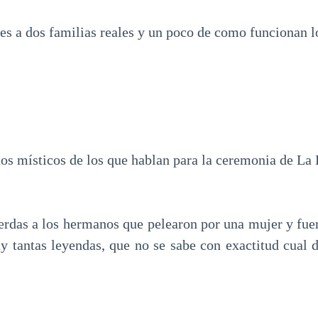
es a dos familias reales y un poco de como funcionan lo
tos místicos de los que hablan para la ceremonia de La
erdas a los hermanos que pelearon por una mujer y fue
y tantas leyendas, que no se sabe con exactitud cual d