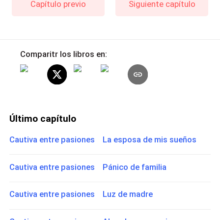
Capítulo previo
Siguiente capítulo
Comparitr los libros en:
Último capítulo
Cautiva entre pasiones La esposa de mis sueños
Cautiva entre pasiones Pánico de familia
Cautiva entre pasiones Luz de madre