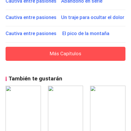
Cautiva entre pasiones Abandono en serie
Cautiva entre pasiones Un traje para ocultar el dolor
Cautiva entre pasiones El pico de la montaña
Más Capítulos
También te gustarán