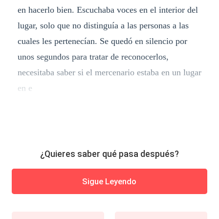
en hacerlo bien. Escuchaba voces en el interior del
lugar, solo que no distinguía a las personas a las
cuales les pertenecían. Se quedó en silencio por
unos segundos para tratar de reconocerlos,
necesitaba saber si el mercenario estaba en un lugar
en e
¿Quieres saber qué pasa después?
Sigue Leyendo