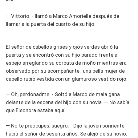
***
— Vittorio. - llamó a Marco Amorielle después de
llamar a la puerta del cuarto de su hijo.
El señor de cabellos grises y ojos verdes abrió la
puerta y se encontró con su hijo parado frente al
espejo arreglando su corbata de moño mientras era
observado por su acompañante, una bella mujer de
cabello rubio vestida con un glamuroso vestido rojo.
— Oh, perdonadme. - Soltó a Marco de mala gana
delante de la escena del hijo con su novia. — No sabía
que Eleonora estaba aquí.
— No te preocupes, suegro. - Dijo la joven sonriente
hacia el señor de sesenta años. Se alejó de su novio.