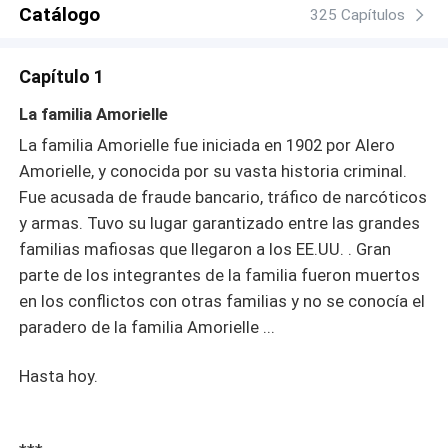
Catálogo
325 Capítulos
Capítulo 1
La familia Amorielle
La familia Amorielle fue iniciada en 1902 por Alero
Amorielle, y conocida por su vasta historia criminal.
Fue acusada de fraude bancario, tráfico de narcóticos
y armas. Tuvo su lugar garantizado entre las grandes
familias mafiosas que llegaron a los EE.UU. . Gran
parte de los integrantes de la familia fueron muertos
en los conflictos con otras familias y no se conocía el
paradero de la familia Amorielle ...
Hasta hoy.