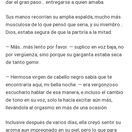
dar el gran paso… entregarse a quien amaba.
Sus manos recorrían su amplia espalda, mucho más
musculosa de lo que pensó que seria, y su miembro…
Dios, estaba segura de que la partiría a la mitad.
— Más…más lento por favor. — suplico en voz baja, no
por vergüenza, sino porque su garganta estaba seca
de tanto gemir.
— Hermosa virgen de cabello negro sabía que te
encontraría aquí, mi bella noche. — era vergonzoso
escucharlo hablar de esa manera, e incluso el cambio
de tono en su voz, solo la hacía excitar aún más,
llevándola al orgasmo en más de una ocasión.
Inclusive después de varios días, ella creyó sentir su
aroma aun impregnado en su piel; pero lo que para