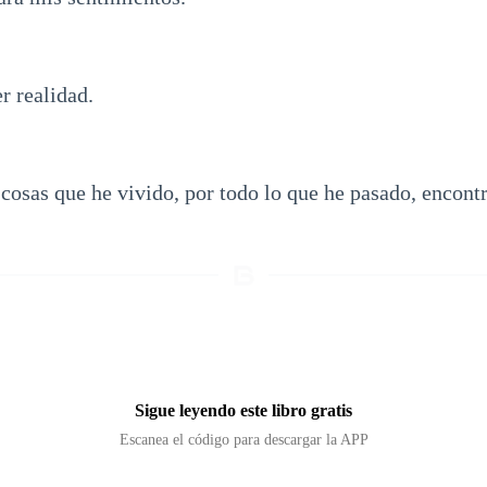
r realidad.
cosas que he vivido, por todo lo que he pasado, encont
Sigue leyendo este libro gratis
Escanea el código para descargar la APP