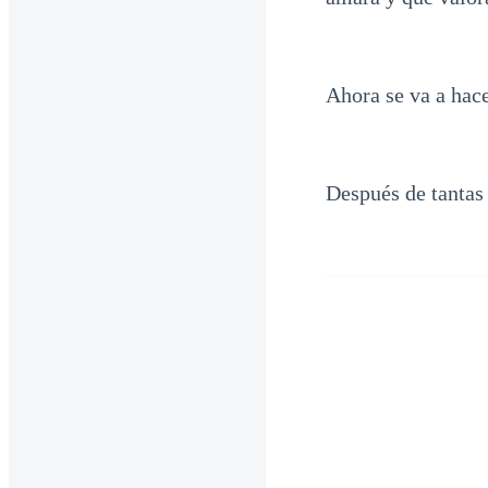
Ahora se va a hace
Después de tantas 