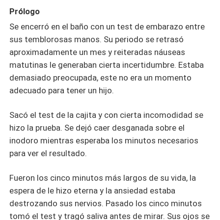
Prólogo
Se encerró en el baño con un test de embarazo entre
sus temblorosas manos. Su periodo se retrasó
aproximadamente un mes y reiteradas náuseas
matutinas le generaban cierta incertidumbre. Estaba
demasiado preocupada, este no era un momento
adecuado para tener un hijo.
Sacó el test de la cajita y con cierta incomodidad se
hizo la prueba. Se dejó caer desganada sobre el
inodoro mientras esperaba los minutos necesarios
para ver el resultado.
Fueron los cinco minutos más largos de su vida, la
espera de le hizo eterna y la ansiedad estaba
destrozando sus nervios. Pasado los cinco minutos
tomó el test y tragó saliva antes de mirar. Sus ojos se