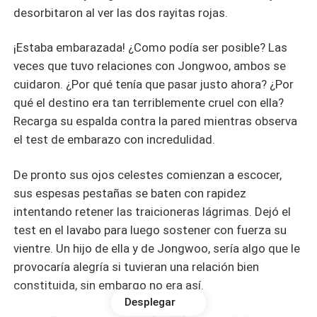
desorbitaron al ver las dos rayitas rojas.
¡Estaba embarazada! ¿Como podía ser posible? Las
veces que tuvo relaciones con Jongwoo, ambos se
cuidaron. ¿Por qué tenía que pasar justo ahora? ¿Por
qué el destino era tan terriblemente cruel con ella?
Recarga su espalda contra la pared mientras observa
el test de embarazo con incredulidad.
De pronto sus ojos celestes comienzan a escocer,
sus espesas pestañas se baten con rapidez
intentando retener las traicioneras lágrimas. Dejó el
test en el lavabo para luego sostener con fuerza su
vientre. Un hijo de ella y de Jongwoo, sería algo que le
provocaría alegría si tuvieran una relación bien
constituida, sin embargo no era así.
Desplegar