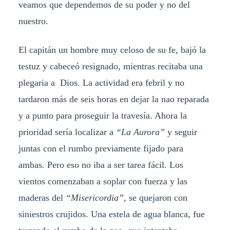
veamos que dependemos de su poder y no del
nuestro.
El capitán un hombre muy celoso de su fe, bajó la
testuz y cabeceó resignado, mientras recitaba una
plegaria a Dios. La actividad era febril y no
tardaron más de seis horas en dejar la nao reparada
y a punto para proseguir la travesía. Ahora la
prioridad sería localizar a
“La Aurora”
y seguir
juntas con el rumbo previamente fijado para
ambas. Pero eso no iba a ser tarea fácil. Los
vientos comenzaban a soplar con fuerza y las
maderas del
“Misericordia”,
se quejaron con
siniestros crujidos. Una estela de agua blanca, fue