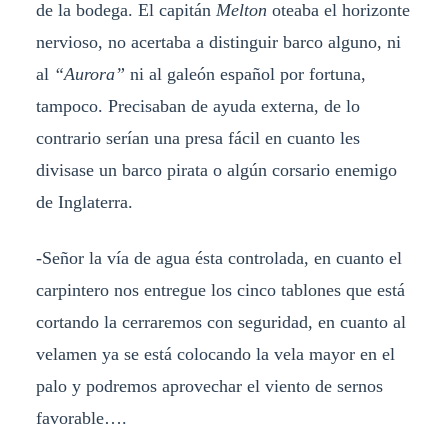
de la bodega. El capitán
Melton
oteaba el horizonte
nervioso, no acertaba a distinguir barco alguno, ni
al
“Aurora”
ni al galeón español por fortuna,
tampoco. Precisaban de ayuda externa, de lo
contrario serían una presa fácil en cuanto les
divisase un barco pirata o algún corsario enemigo
de Inglaterra.
-Señor la vía de agua ésta controlada, en cuanto el
carpintero nos entregue los cinco tablones que está
cortando la cerraremos con seguridad, en cuanto al
velamen ya se está colocando la vela mayor en el
palo y podremos aprovechar el viento de sernos
favorable….