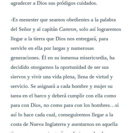
agradecer a Dios sus pródigos cuidados.
-Es menester que seamos obedientes a la palabra
del Señor y al capitán
Camron,
solo así lograremos
llegar a la tierra que Dios nos entregará, para
servirle en ella por largas y numerosas
generaciones. Él en su inmensa misericordia, ha
decidido otorgarnos la oportunidad de ser sus
siervos y vivir una vida plena, llena de virtud y
servicio. Se asignará a cada hombre y mujer su
tarea en el barco y deberá cumplir con ella como
para con Dios, no como para con los hombres…si
así lo hace cada cual, conseguiremos llegar a la
costa de Nueva Inglaterra y asentarnos en aquella