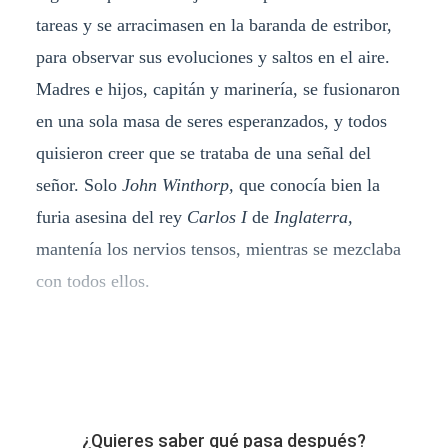
tareas y se arracimasen en la baranda de estribor,
para observar sus evoluciones y saltos en el aire.
Madres e hijos, capitán y marinería, se fusionaron
en una sola masa de seres esperanzados, y todos
quisieron creer que se trataba de una señal del
señor. Solo
John Winthorp,
que conocía bien la
furia asesina del rey
Carlos I
de
Inglaterra,
mantenía los nervios tensos, mientras se mezclaba
con todos ellos.
¿Quieres saber qué pasa después?