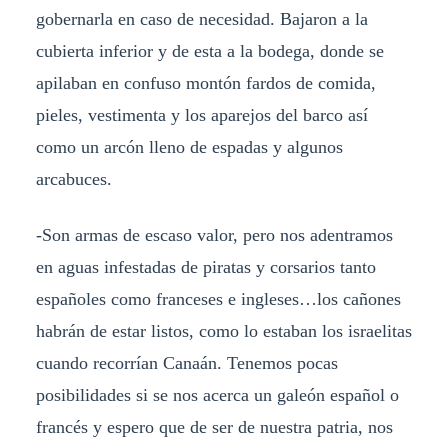
gobernarla en caso de necesidad. Bajaron a la
cubierta inferior y de esta a la bodega, donde se
apilaban en confuso montón fardos de comida,
pieles, vestimenta y los aparejos del barco así
como un arcón lleno de espadas y algunos
arcabuces.
-Son armas de escaso valor, pero nos adentramos
en aguas infestadas de piratas y corsarios tanto
españoles como franceses e ingleses…los cañones
habrán de estar listos, como lo estaban los israelitas
cuando recorrían Canaán. Tenemos pocas
posibilidades si se nos acerca un galeón español o
francés y espero que de ser de nuestra patria, nos