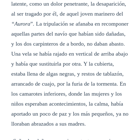
latente, como un dolor penetrante, la desaparición,
al ser tragado por él, de aquel joven marinero del
“Aurora
”. La tripulación se afanaba en recomponer
aquellas partes del navío que habían sido dañadas,
y los dos carpinteros de a bordo, no daban abasto.
Una vela se había rajado en vertical de arriba abajo
y había que sustituirla por otra. Y la cubierta,
estaba llena de algas negras, y restos de tablazón,
arrancado de cuajo, por la furia de la tormenta. En
los camarotes inferiores, donde las mujeres y los
niños esperaban acontecimientos, la calma, había
aportado un poco de paz y los más pequeños, ya no
lloraban abrazados a sus madres.