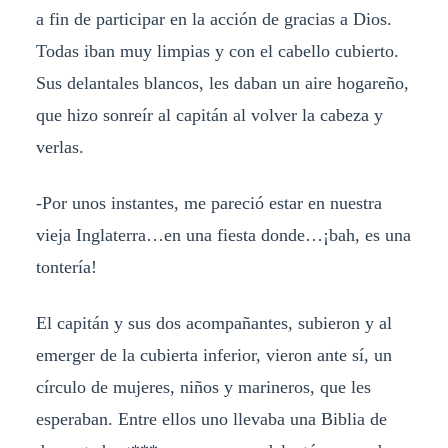
a fin de participar en la acción de gracias a Dios.
Todas iban muy limpias y con el cabello cubierto.
Sus delantales blancos, les daban un aire hogareño,
que hizo sonreír al capitán al volver la cabeza y
verlas.
-Por unos instantes, me pareció estar en nuestra
vieja Inglaterra…en una fiesta donde…¡bah, es una
tontería!
El capitán y sus dos acompañantes, subieron y al
emerger de la cubierta inferior, vieron ante sí, un
círculo de mujeres, niños y marineros, que les
esperaban. Entre ellos uno llevaba una Biblia de