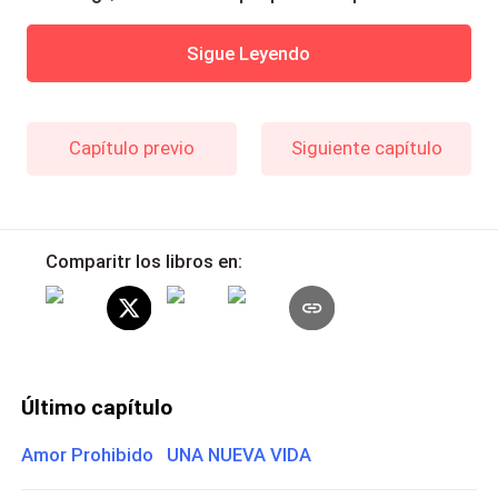
Sigue Leyendo
Capítulo previo
Siguiente capítulo
Comparitr los libros en:
Último capítulo
Amor Prohibido UNA NUEVA VIDA