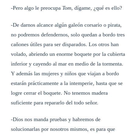
-Pero algo le preocupa
Tom
, dígame, ¿qué es ello?
-De darnos alcance algún galeón corsario o pirata,
no podremos defendernos, solo quedan a bordo tres
cañones útiles para ser disparados. Los otros han
volado, abriendo un enorme boquete por la cubierta
inferior y cayendo al mar en medio de la tormenta.
Y además las mujeres y niños que viajan a bordo
estarán prácticamente a la intemperie, hasta que se
logre cerrar el boquete. No tenemos madera
suficiente para repararlo del todo señor.
-Dios nos manda pruebas y habremos de
solucionarlas por nosotros mismos, es para que