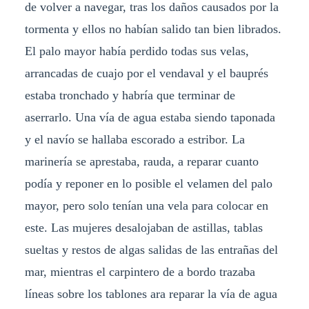
de volver a navegar, tras los daños causados por la
tormenta y ellos no habían salido tan bien librados.
El palo mayor había perdido todas sus velas,
arrancadas de cuajo por el vendaval y el bauprés
estaba tronchado y habría que terminar de
aserrarlo. Una vía de agua estaba siendo taponada
y el navío se hallaba escorado a estribor. La
marinería se aprestaba, rauda, a reparar cuanto
podía y reponer en lo posible el velamen del palo
mayor, pero solo tenían una vela para colocar en
este. Las mujeres desalojaban de astillas, tablas
sueltas y restos de algas salidas de las entrañas del
mar, mientras el carpintero de a bordo trazaba
líneas sobre los tablones ara reparar la vía de agua