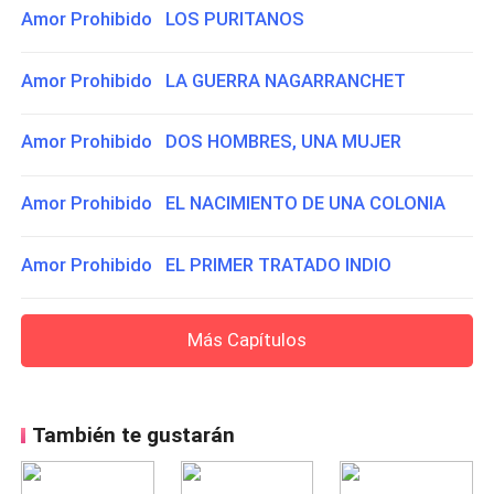
Amor Prohibido LOS PURITANOS
Amor Prohibido LA GUERRA NAGARRANCHET
Amor Prohibido DOS HOMBRES, UNA MUJER
Amor Prohibido EL NACIMIENTO DE UNA COLONIA
Amor Prohibido EL PRIMER TRATADO INDIO
Más Capítulos
También te gustarán