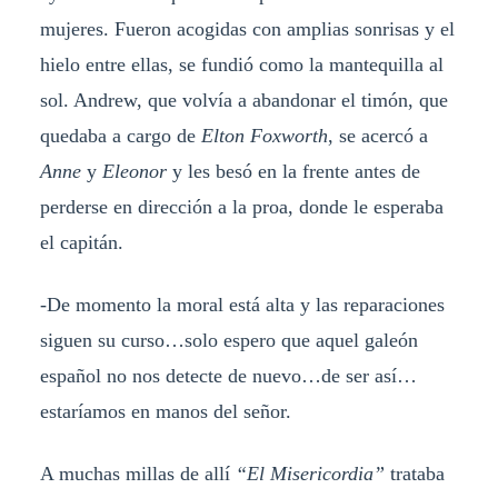
mujeres. Fueron acogidas con amplias sonrisas y el
hielo entre ellas, se fundió como la mantequilla al
sol. Andrew, que volvía a abandonar el timón, que
quedaba a cargo de
Elton Foxworth
, se acercó a
Anne
y
Eleonor
y les besó en la frente antes de
perderse en dirección a la proa, donde le esperaba
el capitán.
-De momento la moral está alta y las reparaciones
siguen su curso…solo espero que aquel galeón
español no nos detecte de nuevo…de ser así…
estaríamos en manos del señor.
A muchas millas de allí
“El Misericordia”
trataba