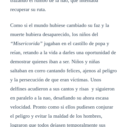
trazando el rumbo de la nao, que intentaba
recuperar su ruta.
Como si el mundo hubiese cambiado su faz y la
muerte hubiera desaparecido, los niños del
“Misericorida”
jugaban en el castillo de popa y
reían, retando a la vida a darles una oportunidad de
demostrar quienes iban a ser. Niños y niñas
saltaban en corro cantando felices, ajenos al peligro
y la persecución de que eran víctimas. Unos
delfines acudieron a sus cantos y risas y siguieron
en paralelo a la nao, desafiando su ahora escasa
velocidad. Pronto como si ellos pudiesen conjurar
el peligro y evitar la maldad de los hombres,
lograron que todos dejasen temporalmente sus