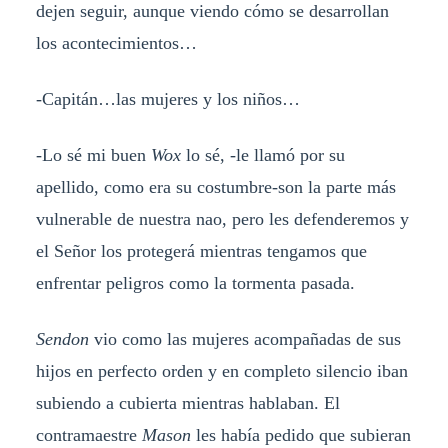
dejen seguir, aunque viendo cómo se desarrollan
los acontecimientos…
-Capitán…las mujeres y los niños…
-Lo sé mi buen
Wox
lo sé, -le llamó por su
apellido, como era su costumbre-son la parte más
vulnerable de nuestra nao, pero les defenderemos y
el Señor los protegerá mientras tengamos que
enfrentar peligros como la tormenta pasada.
Sendon
vio como las mujeres acompañadas de sus
hijos en perfecto orden y en completo silencio iban
subiendo a cubierta mientras hablaban. El
contramaestre
Mason
les había pedido que subieran