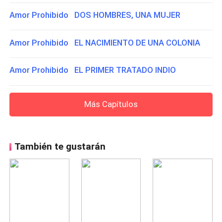
Amor Prohibido DOS HOMBRES, UNA MUJER
Amor Prohibido EL NACIMIENTO DE UNA COLONIA
Amor Prohibido EL PRIMER TRATADO INDIO
Más Capítulos
También te gustarán