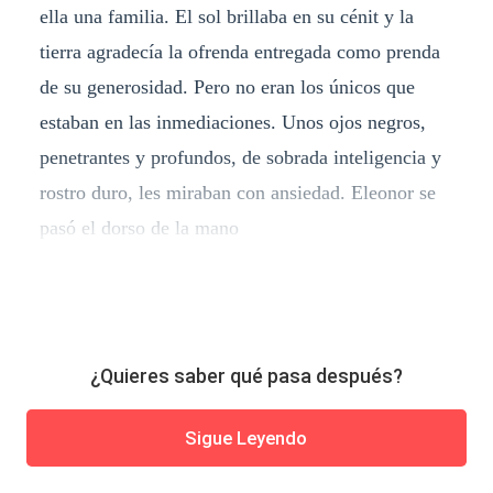
ella una familia. El sol brillaba en su cénit y la
tierra agradecía la ofrenda entregada como prenda
de su generosidad. Pero no eran los únicos que
estaban en las inmediaciones. Unos ojos negros,
penetrantes y profundos, de sobrada inteligencia y
rostro duro, les miraban con ansiedad. Eleonor se
pasó el dorso de la mano
¿Quieres saber qué pasa después?
Sigue Leyendo