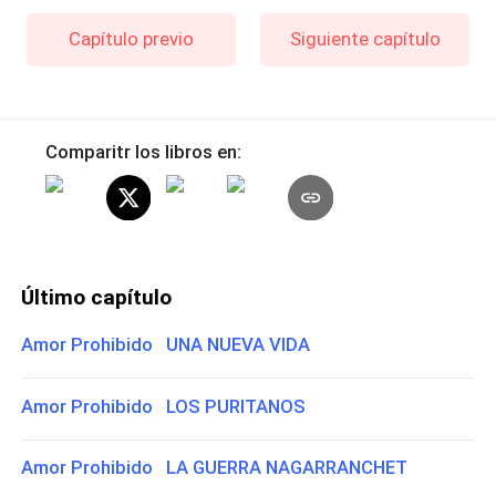
Capítulo previo
Siguiente capítulo
Comparitr los libros en:
Último capítulo
Amor Prohibido UNA NUEVA VIDA
Amor Prohibido LOS PURITANOS
Amor Prohibido LA GUERRA NAGARRANCHET