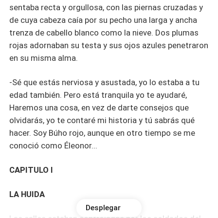
sentaba recta y orgullosa, con las piernas cruzadas y
de cuya cabeza caía por su pecho una larga y ancha
trenza de cabello blanco como la nieve. Dos plumas
rojas adornaban su testa y sus ojos azules penetraron
en su misma alma.
-Sé que estás nerviosa y asustada, yo lo estaba a tu
edad también. Pero está tranquila yo te ayudaré,
Haremos una cosa, en vez de darte consejos que
olvidarás, yo te contaré mi historia y tú sabrás qué
hacer. Soy Búho rojo, aunque en otro tiempo se me
conoció como Éleonor...
CAPITULO I
LA HUIDA
Desplegar