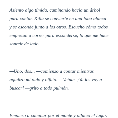
Asiento algo tímida, caminando hacia un árbol
para contar. Killa se convierte en una loba blanca
y se esconde junto a los otros. Escucho cómo todos
empiezan a correr para esconderse, lo que me hace
sonreír de lado.
—Uno, dos... —comienzo a contar mientras
agudizo mi oído y olfato. —Veinte. ¡Ya los voy a
buscar! —grito a todo pulmón.
Empiezo a caminar por el monte y olfateo el lugar.