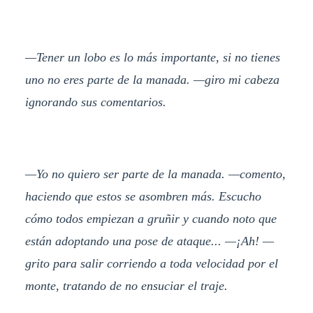
—Tener un lobo es lo más importante, si no tienes
uno no eres parte de la manada. —giro mi cabeza
ignorando sus comentarios.
—Yo no quiero ser parte de la manada. —comento,
haciendo que estos se asombren más. Escucho
cómo todos empiezan a gruñir y cuando noto que
están adoptando una pose de ataque... —¡Ah! —
grito para salir corriendo a toda velocidad por el
monte, tratando de no ensuciar el traje.