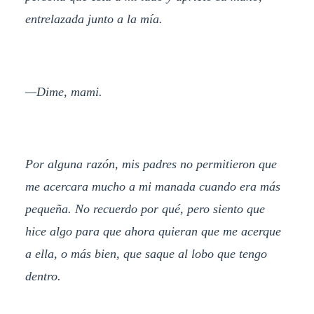
entrelazada junto a la mía.
—Dime, mami.
Por alguna razón, mis padres no permitieron que
me acercara mucho a mi manada cuando era más
pequeña. No recuerdo por qué, pero siento que
hice algo para que ahora quieran que me acerque
a ella, o más bien, que saque al lobo que tengo
dentro.