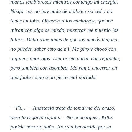
manos temblorosas mientras contengo mi energía.
Niego, no, no hay nada de malo en ser así y no
tener un lobo. Observo a los cachorros, que me
miran con algo de miedo, mientras me muerdo los
labios. Debo irme antes de que los demás lleguen;
no pueden saber esto de mí. Me giro y choco con
alguien; unos ojos oscuros me miran con reproche,
pero también con asombro. Me van a encerrar en
una jaula como a un perro mal portado.
—Tú... — Anastasia trata de tomarme del brazo,
pero lo esquivo rápido. —No te acerques, Killa;
podría hacerte daño. No está bendecida por la