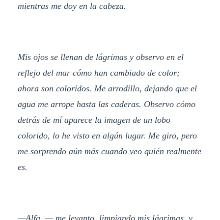
mientras me doy en la cabeza.
Mis ojos se llenan de lágrimas y observo en el
reflejo del mar cómo han cambiado de color;
ahora son coloridos. Me arrodillo, dejando que el
agua me arrope hasta las caderas. Observo cómo
detrás de mí aparece la imagen de un lobo
colorido, lo he visto en algún lugar. Me giro, pero
me sorprendo aún más cuando veo quién realmente
es.
—Alfa. — me levanto, limpiando mis lágrimas, y