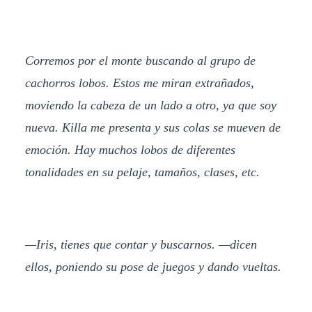
Corremos por el monte buscando al grupo de
cachorros lobos. Estos me miran extrañados,
moviendo la cabeza de un lado a otro, ya que soy
nueva. Killa me presenta y sus colas se mueven de
emoción. Hay muchos lobos de diferentes
tonalidades en su pelaje, tamaños, clases, etc.
—Iris, tienes que contar y buscarnos. —dicen
ellos, poniendo su pose de juegos y dando vueltas.