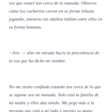
vez que estaré tan cerca de la manada. Observo
cómo los cachorros corren en su forma lobuna
jugando, mientras los adultos hablan entre ellos en
su forma humana.
—Iris. — alzo mi mirada hacia la procedencia de
la voz que ha dicho mi nombre.
No me siento confiada estando tan cerca de lo que
se supone sea mi manada. Solo está la familia de
mi madre y ellos dan miedo. Me pego más a la
persona que está a mi lado y aprieto su mano,