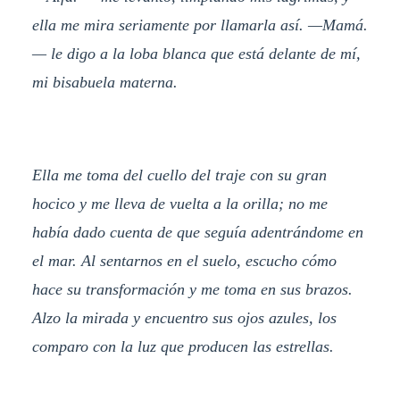
ella me mira seriamente por llamarla así. —Mamá.
— le digo a la loba blanca que está delante de mí,
mi bisabuela materna.
Ella me toma del cuello del traje con su gran
hocico y me lleva de vuelta a la orilla; no me
había dado cuenta de que seguía adentrándome en
el mar. Al sentarnos en el suelo, escucho cómo
hace su transformación y me toma en sus brazos.
Alzo la mirada y encuentro sus ojos azules, los
comparo con la luz que producen las estrellas.