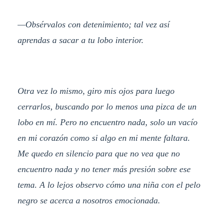
—Obsérvalos con detenimiento; tal vez así
aprendas a sacar a tu lobo interior.
Otra vez lo mismo, giro mis ojos para luego
cerrarlos, buscando por lo menos una pizca de un
lobo en mí. Pero no encuentro nada, solo un vacío
en mi corazón como si algo en mi mente faltara.
Me quedo en silencio para que no vea que no
encuentro nada y no tener más presión sobre ese
tema. A lo lejos observo cómo una niña con el pelo
negro se acerca a nosotros emocionada.