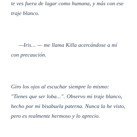
te ves fuera de lugar como humana, y más con ese
traje blanco.
—Iris... — me llama Killa acercándose a mí
con precaución.
Giro los ojos al escuchar siempre lo mismo:
"Tienes que ser loba...". Observo mi traje blanco,
hecho por mi bisabuela paterna. Nunca la he visto,
pero es realmente hermoso y lo aprecio.