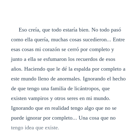
Eso creía, que todo estaría bien. No todo pasó
como ella quería, muchas cosas sucedieron... Entre
esas cosas mi corazón se cerró por completo y
junto a ella se esfumaron los recuerdos de esos
años. Haciendo que le dé la espalda por completo a
este mundo lleno de anormales. Ignorando el hecho
de que tengo una familia de licántropos, que
existen vampiros y otros seres en mi mundo.
Ignorando que en realidad tengo algo que no se
puede ignorar por completo... Una cosa que no
tengo idea que existe.