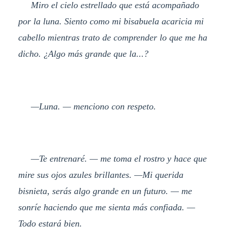
Miro el cielo estrellado que está acompañado
por la luna. Siento como mi bisabuela acaricia mi
cabello mientras trato de comprender lo que me ha
dicho. ¿Algo más grande que la...?
—Luna. — menciono con respeto.
—Te entrenaré. — me toma el rostro y hace que
mire sus ojos azules brillantes. —Mi querida
bisnieta, serás algo grande en un futuro. — me
sonríe haciendo que me sienta más confiada. —
Todo estará bien.