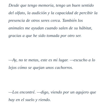
Desde que tengo memoria, tengo un buen sentido
del olfato, la audición y la capacidad de percibir la
presencia de otros seres cerca. También los
animales me ayudan cuando salen de su hábitat,
gracias a que he sido tomada por otro ser.
—Ay, no te metas, este es mi lugar. —escucho a lo
lejos cómo se quejan unos cachorros.
—Los encontré. —digo, viendo por un agujero que
hay en el suelo y riendo.