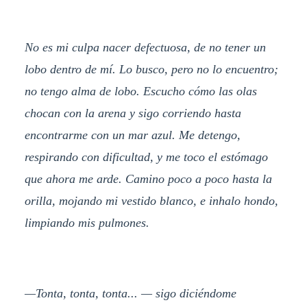
No es mi culpa nacer defectuosa, de no tener un
lobo dentro de mí. Lo busco, pero no lo encuentro;
no tengo alma de lobo. Escucho cómo las olas
chocan con la arena y sigo corriendo hasta
encontrarme con un mar azul. Me detengo,
respirando con dificultad, y me toco el estómago
que ahora me arde. Camino poco a poco hasta la
orilla, mojando mi vestido blanco, e inhalo hondo,
limpiando mis pulmones.
—Tonta, tonta, tonta... — sigo diciéndome