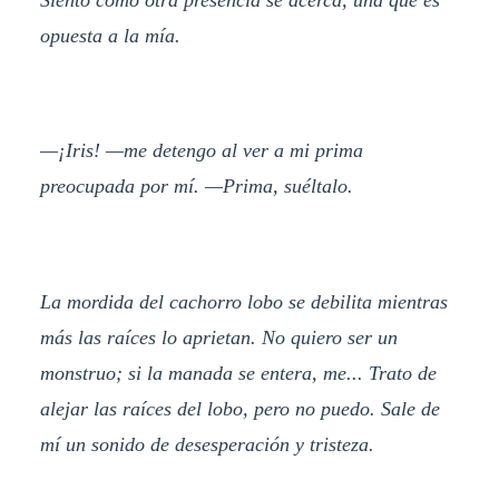
opuesta a la mía.
—¡Iris! —me detengo al ver a mi prima
preocupada por mí. —Prima, suéltalo.
La mordida del cachorro lobo se debilita mientras
más las raíces lo aprietan. No quiero ser un
monstruo; si la manada se entera, me... Trato de
alejar las raíces del lobo, pero no puedo. Sale de
mí un sonido de desesperación y tristeza.