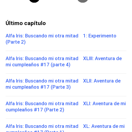
Último capítulo
Alfa Iris: Buscando mi otra mitad 1: Experimento
(Parte 2)
Alfa Iris: Buscando mi otra mitad XLIII: Aventura de
mi cumpleaños #17 (parte 4)
Alfa Iris: Buscando mi otra mitad XLII: Aventura de
mi cumpleaños #17 (Parte 3)
Alfa Iris: Buscando mi otra mitad XLI: Aventura de mi
cumpleaños #17 (Parte 2)
Alfa Iris: Buscando mi otra mitad XL: Aventura de mi