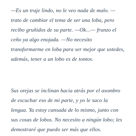
—Es un traje lindo, no le veo nada de malo. —
trato de cambiar el tema de ser una loba, pero
recibo gruñidos de su parte. —Ok...— frunzo el
ceño ya algo enojada. —No necesito
transformarme en loba para ser mejor que ustedes,
además, tener a un lobo es de tontos.
Sus orejas se inclinan hacia atrás por el asombro
de escuchar eso de mi parte, y yo le saco la
lengua. Ya estoy cansada de lo mismo, junto con
sus cosas de lobos. No necesito a ningún lobo; les
demostraré que puedo ser más que ellos.