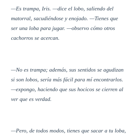
—Es trampa, Iris. —dice el lobo, saliendo del
matorral, sacudiéndose y enojado. —Tienes que
ser una loba para jugar. —observo cómo otros
cachorros se acercan.
—No es trampa; además, sus sentidos se agudizan
si son lobos, sería más fácil para mí encontrarlos.
—expongo, haciendo que sus hocicos se cierren al
ver que es verdad.
—Pero, de todos modos, tienes que sacar a tu loba,