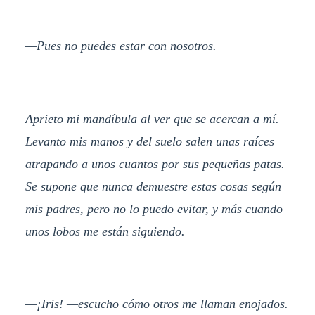
—Pues no puedes estar con nosotros.
Aprieto mi mandíbula al ver que se acercan a mí.
Levanto mis manos y del suelo salen unas raíces
atrapando a unos cuantos por sus pequeñas patas.
Se supone que nunca demuestre estas cosas según
mis padres, pero no lo puedo evitar, y más cuando
unos lobos me están siguiendo.
—¡Iris! —escucho cómo otros me llaman enojados.