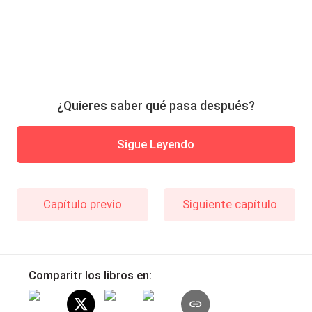
¿Quieres saber qué pasa después?
Sigue Leyendo
Capítulo previo
Siguiente capítulo
Comparitr los libros en: