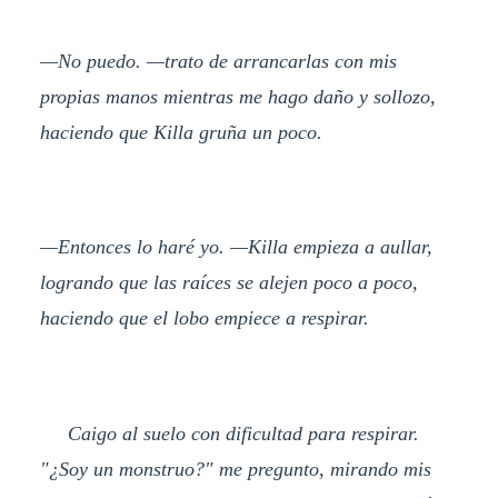
—No puedo. —trato de arrancarlas con mis
propias manos mientras me hago daño y sollozo,
haciendo que Killa gruña un poco.
—Entonces lo haré yo. —Killa empieza a aullar,
logrando que las raíces se alejen poco a poco,
haciendo que el lobo empiece a respirar.
Caigo al suelo con dificultad para respirar.
"¿Soy un monstruo?" me pregunto, mirando mis