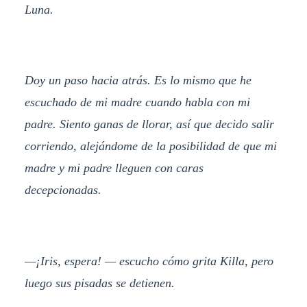
Luna.
Doy un paso hacia atrás. Es lo mismo que he
escuchado de mi madre cuando habla con mi
padre. Siento ganas de llorar, así que decido salir
corriendo, alejándome de la posibilidad de que mi
madre y mi padre lleguen con caras
decepcionadas.
—¡Iris, espera! — escucho cómo grita Killa, pero
luego sus pisadas se detienen.