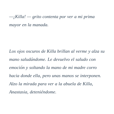
—¡Killa! — grito contenta por ver a mi prima
mayor en la manada.
Los ojos oscuros de Killa brillan al verme y alza su
mano saludándome. Le devuelvo el saludo con
emoción y soltando la mano de mi madre corro
hacia donde ella, pero unas manos se interponen.
Alzo la mirada para ver a la abuela de Killa,
Anastasia, deteniéndome.