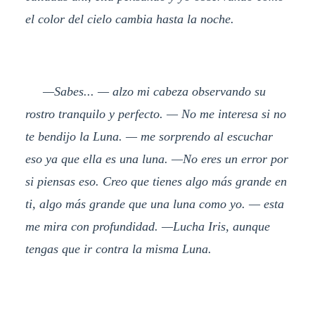
el color del cielo cambia hasta la noche.
—Sabes... — alzo mi cabeza observando su
rostro tranquilo y perfecto. — No me interesa si no
te bendijo la Luna. — me sorprendo al escuchar
eso ya que ella es una luna. —No eres un error por
si piensas eso. Creo que tienes algo más grande en
ti, algo más grande que una luna como yo. — esta
me mira con profundidad. —Lucha Iris, aunque
tengas que ir contra la misma Luna.