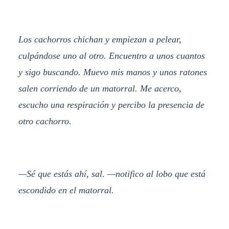
Los cachorros chichan y empiezan a pelear,
culpándose uno al otro. Encuentro a unos cuantos
y sigo buscando. Muevo mis manos y unos ratones
salen corriendo de un matorral. Me acerco,
escucho una respiración y percibo la presencia de
otro cachorro.
—Sé que estás ahí, sal. —notifico al lobo que está
escondido en el matorral.