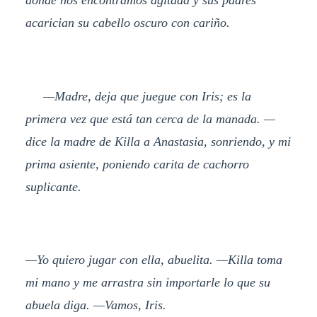
acarician su cabello oscuro con cariño.
—Madre, deja que juegue con Iris; es la
primera vez que está tan cerca de la manada. —
dice la madre de Killa a Anastasia, sonriendo, y mi
prima asiente, poniendo carita de cachorro
suplicante.
—Yo quiero jugar con ella, abuelita. —Killa toma
mi mano y me arrastra sin importarle lo que su
abuela diga. —Vamos, Iris.