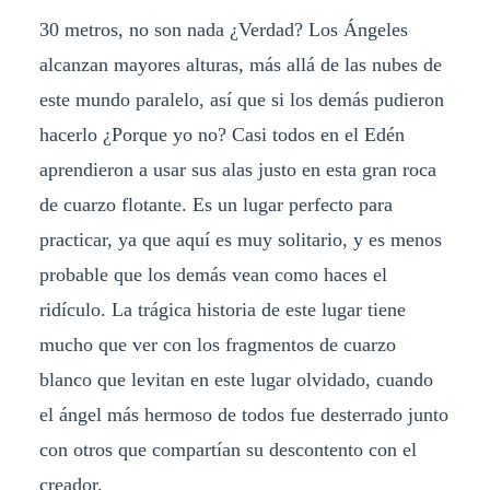
30 metros, no son nada ¿Verdad? Los Ángeles
alcanzan mayores alturas, más allá de las nubes de
este mundo paralelo, así que si los demás pudieron
hacerlo ¿Porque yo no? Casi todos en el Edén
aprendieron a usar sus alas justo en esta gran roca
de cuarzo flotante. Es un lugar perfecto para
practicar, ya que aquí es muy solitario, y es menos
probable que los demás vean como haces el
ridículo. La trágica historia de este lugar tiene
mucho que ver con los fragmentos de cuarzo
blanco que levitan en este lugar olvidado, cuando
el ángel más hermoso de todos fue desterrado junto
con otros que compartían su descontento con el
creador.