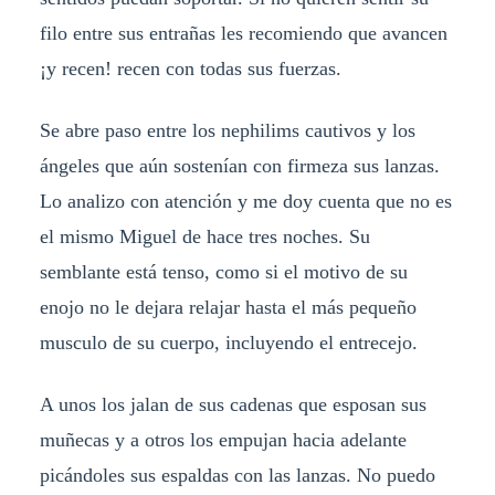
filo entre sus entrañas les recomiendo que avancen
¡y recen! recen con todas sus fuerzas.
Se abre paso entre los nephilims cautivos y los
ángeles que aún sostenían con firmeza sus lanzas.
Lo analizo con atención y me doy cuenta que no es
el mismo Miguel de hace tres noches. Su
semblante está tenso, como si el motivo de su
enojo no le dejara relajar hasta el más pequeño
musculo de su cuerpo, incluyendo el entrecejo.
A unos los jalan de sus cadenas que esposan sus
muñecas y a otros los empujan hacia adelante
picándoles sus espaldas con las lanzas. No puedo