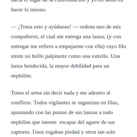
hacer lo mismo.
— ¡Toma esto y ayúdanos! — ordena uno de mis
compañeros, el cual me entrega una lanza, (y con
entregar me refiero a empujarme con ella) cuyo filo
emite un brillo palpitante como una estrella. Una
lanza bendecida, la mayor debilidad para un
nephilim.
Tomo el arma sin decir nada y me adentro al
conflicto. Todos vigilantes se organizan en filas,
apuntando con las puntas de sus lanzas a todo
nephilim que intente escapar del agarre de sus
captores. Unos rogaban piedad y otros tan solo