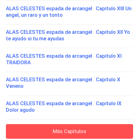
ALAS CELESTES espada de arcangel Capitulo XIII Un
angel, un raro y un tonto
ALAS CELESTES espada de arcangel Capitulo XII Yo
te ayudo si tu me ayudas
ALAS CELESTES espada de arcangel Capitulo XI
TRAIDORA
ALAS CELESTES espada de arcangel Capitulo X
Veneno
ALAS CELESTES espada de arcangel Capitulo IX
Dolor agudo
Más Capítulos