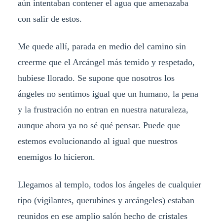
aún intentaban contener el agua que amenazaba
con salir de estos.
Me quede allí, parada en medio del camino sin
creerme que el Arcángel más temido y respetado,
hubiese llorado. Se supone que nosotros los
ángeles no sentimos igual que un humano, la pena
y la frustración no entran en nuestra naturaleza,
aunque ahora ya no sé qué pensar. Puede que
estemos evolucionando al igual que nuestros
enemigos lo hicieron.
Llegamos al templo, todos los ángeles de cualquier
tipo (vigilantes, querubines y arcángeles) estaban
reunidos en ese amplio salón hecho de cristales