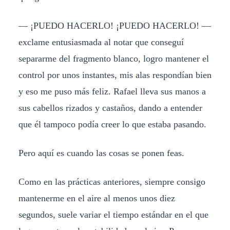
— ¡PUEDO HACERLO! ¡PUEDO HACERLO! —
exclame entusiasmada al notar que conseguí
separarme del fragmento blanco, logro mantener el
control por unos instantes, mis alas respondían bien
y eso me puso más feliz. Rafael lleva sus manos a
sus cabellos rizados y castaños, dando a entender
que él tampoco podía creer lo que estaba pasando.
Pero aquí es cuando las cosas se ponen feas.
Como en las prácticas anteriores, siempre consigo
mantenerme en el aire al menos unos diez
segundos, suele variar el tiempo estándar en el que