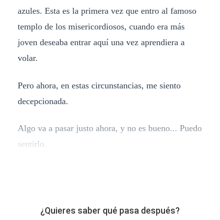
azules. Esta es la primera vez que entro al famoso
templo de los misericordiosos, cuando era más
joven deseaba entrar aquí una vez aprendiera a
volar.
Pero ahora, en estas circunstancias, me siento
decepcionada.
Algo va a pasar justo ahora, y no es bueno... Puedo
sentirlo.
¿Quieres saber qué pasa después?