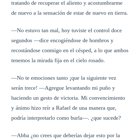
tratando de recuperar el aliento y acostumbrarme
de nuevo a la sensación de estar de nuevo en tierra.
—No estuvo tan mal, hoy tuviste el control doce
segundos —dice encogiéndose de hombros y
recostándose conmigo en el césped, a lo que ambos
tenemos la mirada fija en el cielo rosado.
—No te emociones tanto ¡que la siguiente vez
serán trece! —Agregue levantando mi puño y
haciendo un gesto de victoria. Mi convencimiento
y ánimo hizo reír a Rafael de una manera que,
podría interpretarlo como burla—. ¿que sucede?
—Abba ¿no crees que deberías dejar esto por la