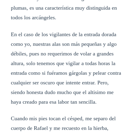
plumas, es una característica muy distinguida en
todos los arcángeles.
En el caso de los vigilantes de la entrada dorada
como yo, nuestras alas son más pequeñas y algo
débiles, pues no requerimos de volar a grandes
altura, solo tenemos que vigilar a todas horas la
entrada como si fuéramos gárgolas y pelear contra
cualquier ser oscuro que intente entrar. Pero,
siendo honesta dudo mucho que el altisimo me
haya creado para esa labor tan sencilla.
Cuando mis pies tocan el césped, me separo del
cuerpo de Rafael y me recuesto en la hierba,