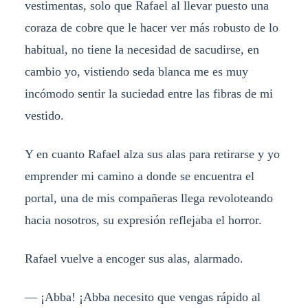
vestimentas, solo que Rafael al llevar puesto una
coraza de cobre que le hacer ver más robusto de lo
habitual, no tiene la necesidad de sacudirse, en
cambio yo, vistiendo seda blanca me es muy
incómodo sentir la suciedad entre las fibras de mi
vestido.
Y en cuanto Rafael alza sus alas para retirarse y yo
emprender mi camino a donde se encuentra el
portal, una de mis compañeras llega revoloteando
hacia nosotros, su expresión reflejaba el horror.
Rafael vuelve a encoger sus alas, alarmado.
— ¡Abba! ¡Abba necesito que vengas rápido al