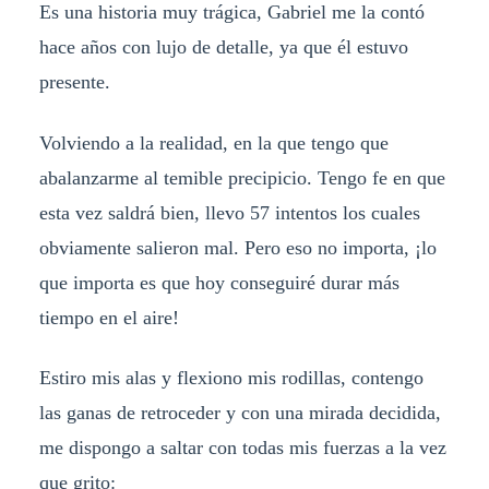
Es una historia muy trágica, Gabriel me la contó
hace años con lujo de detalle, ya que él estuvo
presente.
Volviendo a la realidad, en la que tengo que
abalanzarme al temible precipicio. Tengo fe en que
esta vez saldrá bien, llevo 57 intentos los cuales
obviamente salieron mal. Pero eso no importa, ¡lo
que importa es que hoy conseguiré durar más
tiempo en el aire!
Estiro mis alas y flexiono mis rodillas, contengo
las ganas de retroceder y con una mirada decidida,
me dispongo a saltar con todas mis fuerzas a la vez
que grito: