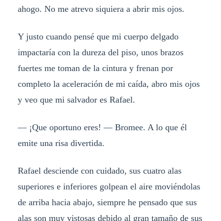
ahogo. No me atrevo siquiera a abrir mis ojos.
Y justo cuando pensé que mi cuerpo delgado
impactaría con la dureza del piso, unos brazos
fuertes me toman de la cintura y frenan por
completo la aceleración de mi caída, abro mis ojos
y veo que mi salvador es Rafael.
— ¡Que oportuno eres! — Bromee. A lo que él
emite una risa divertida.
Rafael desciende con cuidado, sus cuatro alas
superiores e inferiores golpean el aire moviéndolas
de arriba hacia abajo, siempre he pensado que sus
alas son muy vistosas debido al gran tamaño de sus