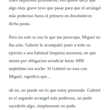
algo muy grave tuvo que pasar para que el arcángel
más poderoso fuera el primero en desobedecer
dicha pauta.
Pero no solo es eso lo que me preocupa, Miguel no
iba solo. Gabriel lo acompañó junto a todo su
ejercito a una habitual limpieza nocturna, en que
tienen por obligacion erradicar hasta 1000
nephilims esa noche. Si Gabriel no esta con
Miguel, significa que...
oh no, no puede ser lo que estoy pensando. Gabriel
es el segundo arcangel más poderoso, no pudo
sucederle algo, simplemente no pudo.