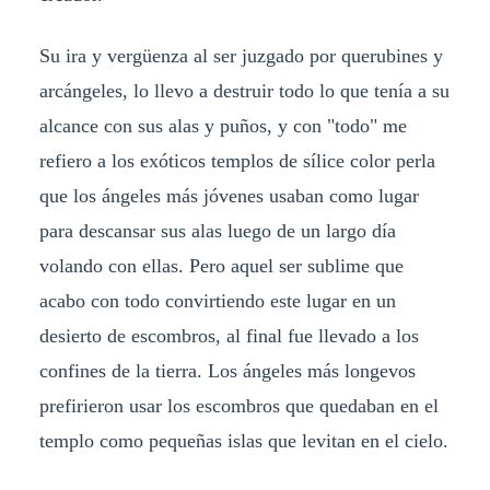
Su ira y vergüenza al ser juzgado por querubines y
arcángeles, lo llevo a destruir todo lo que tenía a su
alcance con sus alas y puños, y con "todo" me
refiero a los exóticos templos de sílice color perla
que los ángeles más jóvenes usaban como lugar
para descansar sus alas luego de un largo día
volando con ellas. Pero aquel ser sublime que
acabo con todo convirtiendo este lugar en un
desierto de escombros, al final fue llevado a los
confines de la tierra. Los ángeles más longevos
prefirieron usar los escombros que quedaban en el
templo como pequeñas islas que levitan en el cielo.