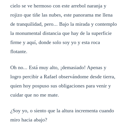
cielo se ve hermoso con este arrebol naranja y
rojizo que tiñe las nubes, este panorama me llena
de tranquilidad, pero... Bajo la mirada y contemplo
la monumental distancia que hay de la superficie
firme y aquí, donde solo soy yo y esta roca
flotante.
Oh no... Está muy alto, ¡demasiado! Apenas y
logro percibir a Rafael observándome desde tierra,
quien hoy pospuso sus obligaciones para venir y
cuidar que no me mate.
¿Soy yo, o siento que la altura incrementa cuando
miro hacia abajo?