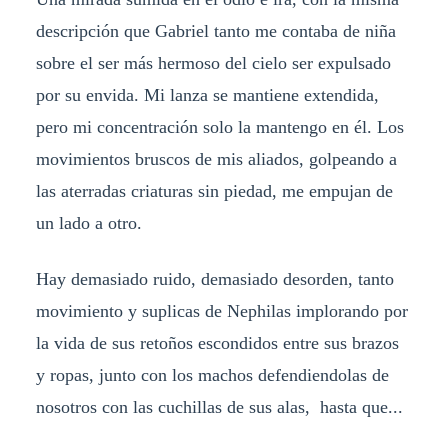
descripción que Gabriel tanto me contaba de niña
sobre el ser más hermoso del cielo ser expulsado
por su envida. Mi lanza se mantiene extendida,
pero mi concentración solo la mantengo en él. Los
movimientos bruscos de mis aliados, golpeando a
las aterradas criaturas sin piedad, me empujan de
un lado a otro.
Hay demasiado ruido, demasiado desorden, tanto
movimiento y suplicas de Nephilas implorando por
la vida de sus retoños escondidos entre sus brazos
y ropas, junto con los machos defendiendolas de
nosotros con las cuchillas de sus alas, hasta que...