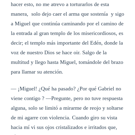
hacer esto, no me atrevo a torturarlos de esta
manera, solo dejo caer el arma que sostenía y sigo
a Miguel que continúa caminando por el camino de
la entrada al gran templo de los misericordiosos, es
decir; el templo más importante del Edén, donde la
voz de nuestro Dios se hace oir. Salgo de la
multitud y llego hasta Miguel, tomándole del brazo
para llamar su atención.
— ¡Miguel! ¿Qué ha pasado? ¿Por qué Gabriel no
viene contigo ? —Pregunte, pero no tuve respuesta
alguna, solo se limitó a mirarme de reojo y soltarse
de mi agarre con violencia. Cuando giro su vista
hacia mí vi sus ojos cristalizados e irritados que,