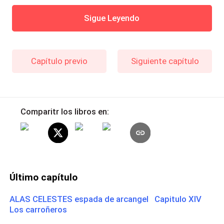
Sigue Leyendo
Capítulo previo
Siguiente capítulo
Comparitr los libros en:
Último capítulo
ALAS CELESTES espada de arcangel Capitulo XIV
Los carroñeros