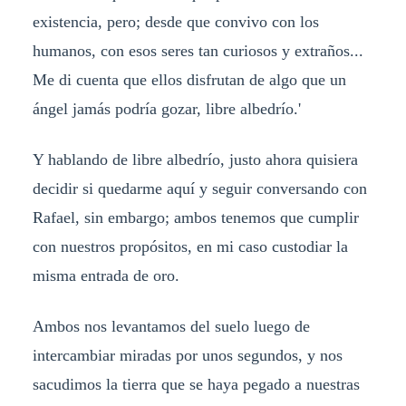
existencia, pero; desde que convivo con los
humanos, con esos seres tan curiosos y extraños...
Me di cuenta que ellos disfrutan de algo que un
ángel jamás podría gozar, libre albedrío.'
Y hablando de libre albedrío, justo ahora quisiera
decidir si quedarme aquí y seguir conversando con
Rafael, sin embargo; ambos tenemos que cumplir
con nuestros propósitos, en mi caso custodiar la
misma entrada de oro.
Ambos nos levantamos del suelo luego de
intercambiar miradas por unos segundos, y nos
sacudimos la tierra que se haya pegado a nuestras