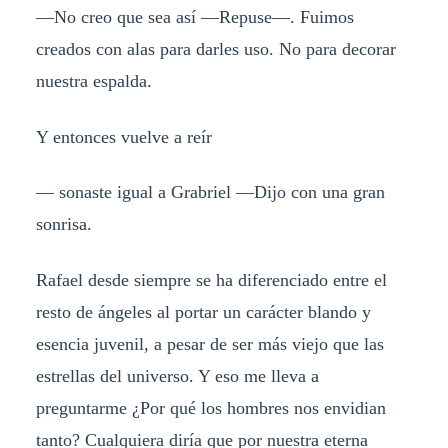
—No creo que sea así —Repuse—. Fuimos
creados con alas para darles uso. No para decorar
nuestra espalda.
Y entonces vuelve a reír
— sonaste igual a Grabriel —Dijo con una gran
sonrisa.
Rafael desde siempre se ha diferenciado entre el
resto de ángeles al portar un carácter blando y
esencia juvenil, a pesar de ser más viejo que las
estrellas del universo. Y eso me lleva a
preguntarme ¿Por qué los hombres nos envidian
tanto? Cualquiera diría que por nuestra eterna