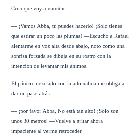
Creo que voy a vomitar.
— ¡Vamos Abba, tú puedes hacerlo! ¡Solo tienes
que estirar un poco las plumas! —Escucho a Rafael
alentarme en voz alta desde abajo, noto como una
sonrisa forzada se dibuja en su rostro con la
intención de levantar mis ánimos.
El pánico mezclado con la adrenalina me obliga a
dar un paso atrás.
— ¡por favor Abba, No está tan alto! ¡Solo son
unos 30 metros! —Vuelve a gritar ahora
impaciente al verme retroceder.