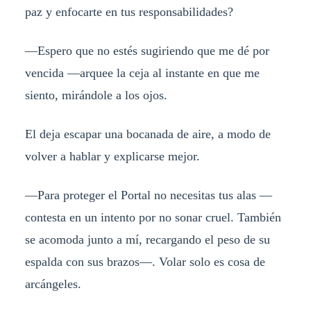
paz y enfocarte en tus responsabilidades?
—Espero que no estés sugiriendo que me dé por
vencida —arquee la ceja al instante en que me
siento, mirándole a los ojos.
El deja escapar una bocanada de aire, a modo de
volver a hablar y explicarse mejor.
—Para proteger el Portal no necesitas tus alas —
contesta en un intento por no sonar cruel. También
se acomoda junto a mí, recargando el peso de su
espalda con sus brazos—. Volar solo es cosa de
arcángeles.