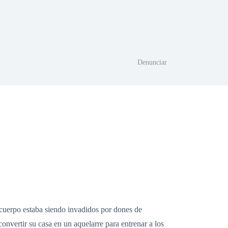
Denunciar
 cuerpo estaba siendo invadidos por dones de
nvertir su casa en un aquelarre para entrenar a los