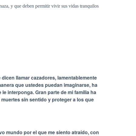
aza, y que deben permitir vivir sus vidas tranquilos
 dicen llamar cazadores, lamentablemente
 manera que ustedes puedan imaginarse, ha
le interponga. Gran parte de mi familia ha
 muertes sin sentido y proteger a los que
o mundo por el que me siento atraído, con