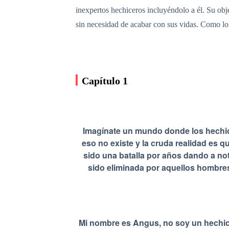
inexpertos hechiceros incluyéndolo a él. Su obj
sin necesidad de acabar con sus vidas. Como lo
Capítulo 1
Imagínate un mundo donde los hechic
eso no existe y la cruda realidad es
sido una batalla por años dando a not
sido eliminada por aquellos hombres
Mi nombre es Angus, no soy un hechic