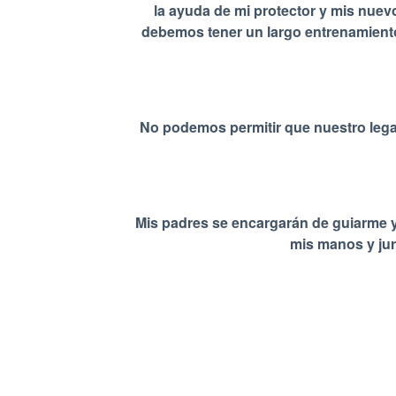
la ayuda de mi protector y mis nuev
debemos tener un largo entrenamiento
No podemos permitir que nuestro lega
Mis padres se encargarán de guiarme y
mis manos y jur