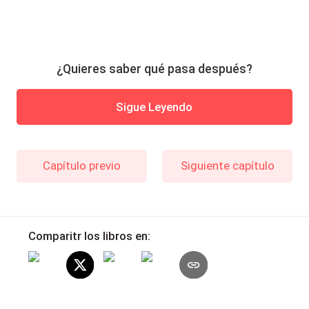
¿Quieres saber qué pasa después?
Sigue Leyendo
Capítulo previo
Siguiente capítulo
Comparitr los libros en: