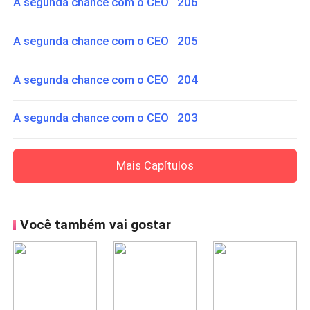
A segunda chance com o CEO 206
A segunda chance com o CEO 205
A segunda chance com o CEO 204
A segunda chance com o CEO 203
Mais Capítulos
Você também vai gostar