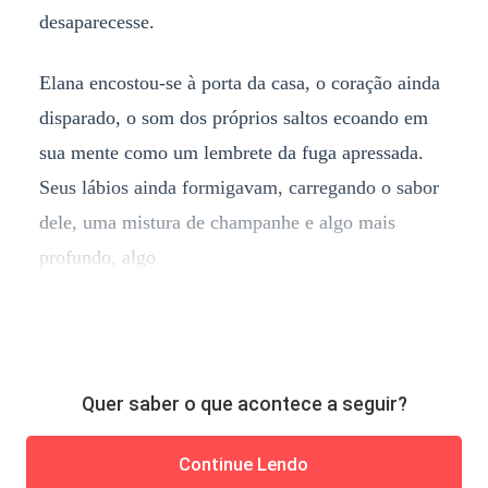
desaparecesse.
Elana encostou-se à porta da casa, o coração ainda
disparado, o som dos próprios saltos ecoando em
sua mente como um lembrete da fuga apressada.
Seus lábios ainda formigavam, carregando o sabor
dele, uma mistura de champanhe e algo mais
profundo, algo
Quer saber o que acontece a seguir?
Continue Lendo