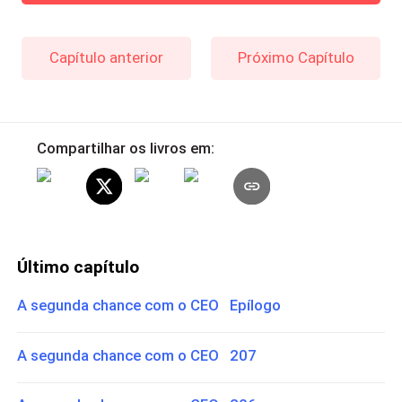
Capítulo anterior
Próximo Capítulo
Compartilhar os livros em:
Último capítulo
A segunda chance com o CEO Epílogo
A segunda chance com o CEO 207