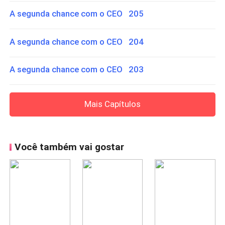
A segunda chance com o CEO 205
A segunda chance com o CEO 204
A segunda chance com o CEO 203
Mais Capítulos
Você também vai gostar