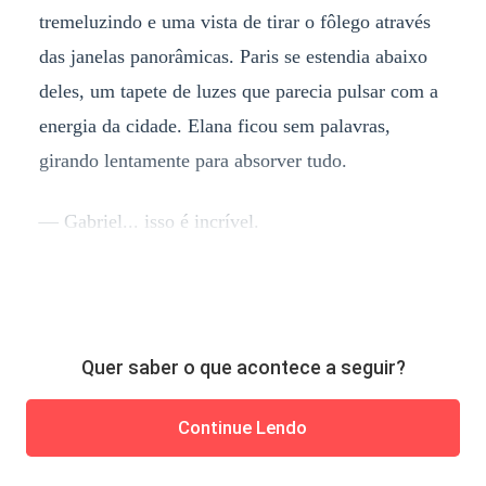
tremeluzindo e uma vista de tirar o fôlego através
das janelas panorâmicas. Paris se estendia abaixo
deles, um tapete de luzes que parecia pulsar com a
energia da cidade. Elana ficou sem palavras,
girando lentamente para absorver tudo.
— Gabriel... isso é incrível.
Quer saber o que acontece a seguir?
Continue Lendo