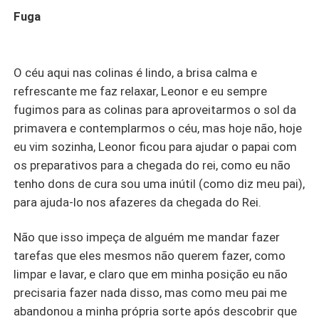
Fuga
O céu aqui nas colinas é lindo, a brisa calma e
refrescante me faz relaxar, Leonor e eu sempre
fugimos para as colinas para aproveitarmos o sol da
primavera e contemplarmos o céu, mas hoje não, hoje
eu vim sozinha, Leonor ficou para ajudar o papai com
os preparativos para a chegada do rei, como eu não
tenho dons de cura sou uma inútil (como diz meu pai),
para ajuda-lo nos afazeres da chegada do Rei.
Não que isso impeça de alguém me mandar fazer
tarefas que eles mesmos não querem fazer, como
limpar e lavar, e claro que em minha posição eu não
precisaria fazer nada disso, mas como meu pai me
abandonou a minha própria sorte após descobrir que