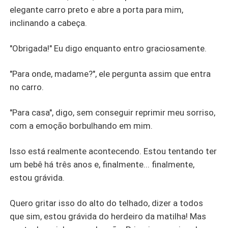
elegante carro preto e abre a porta para mim,
inclinando a cabeça.
"Obrigada!" Eu digo enquanto entro graciosamente.
"Para onde, madame?", ele pergunta assim que entra
no carro.
"Para casa", digo, sem conseguir reprimir meu sorriso,
com a emoção borbulhando em mim.
Isso está realmente acontecendo. Estou tentando ter
um bebê há três anos e, finalmente... finalmente,
estou grávida.
Quero gritar isso do alto do telhado, dizer a todos
que sim, estou grávida do herdeiro da matilha! Mas