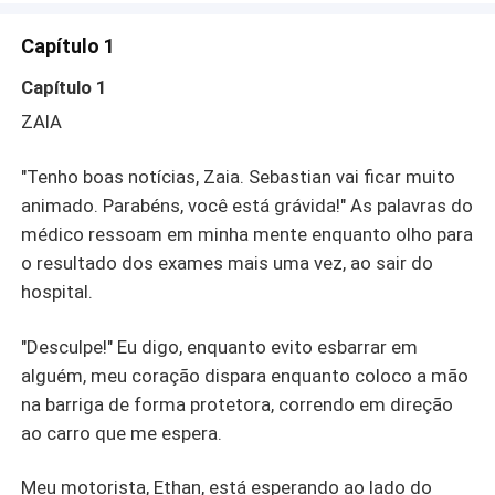
Capítulo 1
Capítulo 1
ZAIA
"Tenho boas notícias, Zaia. Sebastian vai ficar muito
animado. Parabéns, você está grávida!" As palavras do
médico ressoam em minha mente enquanto olho para
o resultado dos exames mais uma vez, ao sair do
hospital.
"Desculpe!" Eu digo, enquanto evito esbarrar em
alguém, meu coração dispara enquanto coloco a mão
na barriga de forma protetora, correndo em direção
ao carro que me espera.
Meu motorista, Ethan, está esperando ao lado do