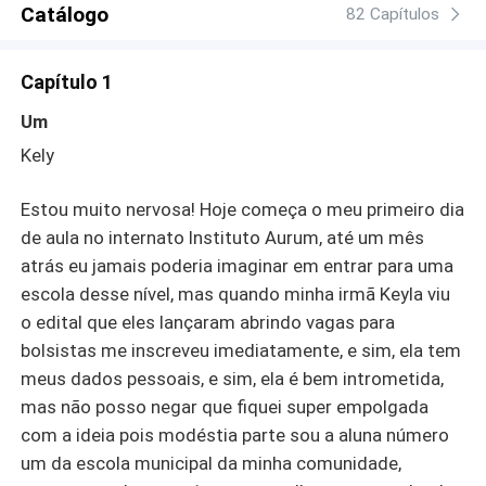
Catálogo
82 Capítulos
Capítulo 1
Um
Kely
Estou muito nervosa! Hoje começa o meu primeiro dia
de aula no internato Instituto Aurum, até um mês
atrás eu jamais poderia imaginar em entrar para uma
escola desse nível, mas quando minha irmã Keyla viu
o edital que eles lançaram abrindo vagas para
bolsistas me inscreveu imediatamente, e sim, ela tem
meus dados pessoais, e sim, ela é bem intrometida,
mas não posso negar que fiquei super empolgada
com a ideia pois modéstia parte sou a aluna número
um da escola municipal da minha comunidade,