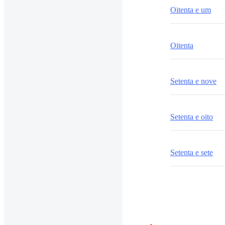
Oitenta e um
Oitenta
Setenta e nove
Setenta e oito
Setenta e sete