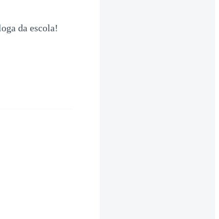
loga da escola!