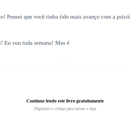
so! Pensei que você tinha tido mais avanço com a psicó
m! Eu vou toda semana! Mas é
Continue lendo este livro gratuitamente
Digitalize o código para baixar o App