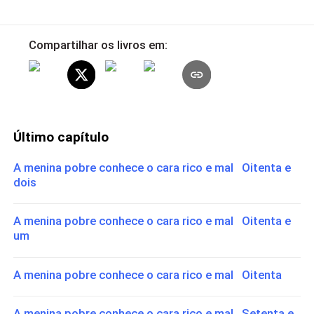
Compartilhar os livros em:
Último capítulo
A menina pobre conhece o cara rico e mal Oitenta e
dois
A menina pobre conhece o cara rico e mal Oitenta e
um
A menina pobre conhece o cara rico e mal Oitenta
A menina pobre conhece o cara rico e mal Setenta e