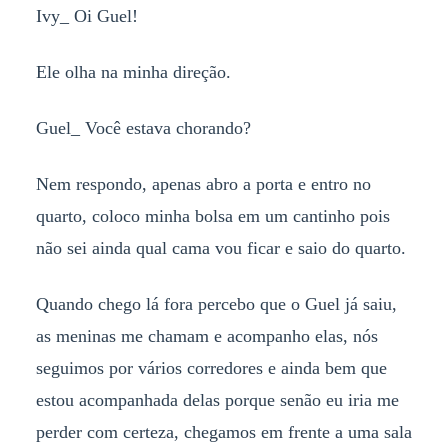
Ivy_ Oi Guel!
Ele olha na minha direção.
Guel_ Você estava chorando?
Nem respondo, apenas abro a porta e entro no
quarto, coloco minha bolsa em um cantinho pois
não sei ainda qual cama vou ficar e saio do quarto.
Quando chego lá fora percebo que o Guel já saiu,
as meninas me chamam e acompanho elas, nós
seguimos por vários corredores e ainda bem que
estou acompanhada delas porque senão eu iria me
perder com certeza, chegamos em frente a uma sala