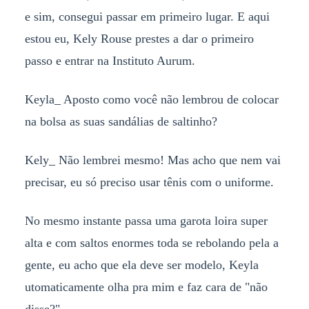
e sim, consegui passar em primeiro lugar. E aqui
estou eu, Kely Rouse prestes a dar o primeiro
passo e entrar na Instituto Aurum.
Keyla_ Aposto como você não lembrou de colocar
na bolsa as suas sandálias de saltinho?
Kely_ Não lembrei mesmo! Mas acho que nem vai
precisar, eu só preciso usar tênis com o uniforme.
No mesmo instante passa uma garota loira super
alta e com saltos enormes toda se rebolando pela a
gente, eu acho que ela deve ser modelo, Keyla
utomaticamente olha pra mim e faz cara de "não
disse?"