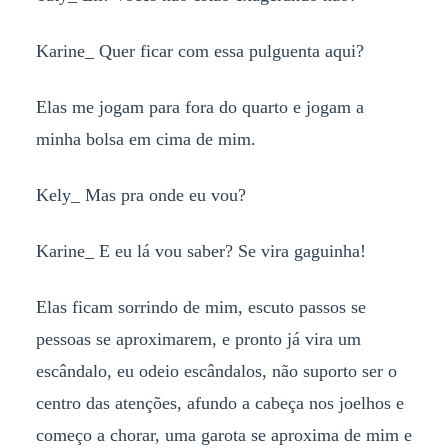
Karine_ Quer ficar com essa pulguenta aqui?
Elas me jogam para fora do quarto e jogam a
minha bolsa em cima de mim.
Kely_ Mas pra onde eu vou?
Karine_ E eu lá vou saber? Se vira gaguinha!
Elas ficam sorrindo de mim, escuto passos se
pessoas se aproximarem, e pronto já vira um
escândalo, eu odeio escândalos, não suporto ser o
centro das atenções, afundo a cabeça nos joelhos e
começo a chorar, uma garota se aproxima de mim e