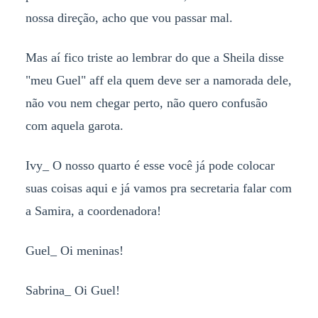
nossa direção, acho que vou passar mal.
Mas aí fico triste ao lembrar do que a Sheila disse
"meu Guel" aff ela quem deve ser a namorada dele,
não vou nem chegar perto, não quero confusão
com aquela garota.
Ivy_ O nosso quarto é esse você já pode colocar
suas coisas aqui e já vamos pra secretaria falar com
a Samira, a coordenadora!
Guel_ Oi meninas!
Sabrina_ Oi Guel!