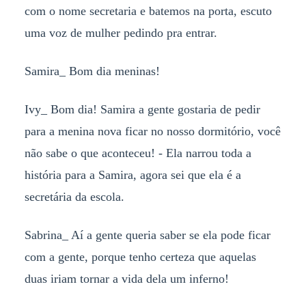
com o nome secretaria e batemos na porta, escuto
uma voz de mulher pedindo pra entrar.
Samira_ Bom dia meninas!
Ivy_ Bom dia! Samira a gente gostaria de pedir
para a menina nova ficar no nosso dormitório, você
não sabe o que aconteceu! - Ela narrou toda a
história para a Samira, agora sei que ela é a
secretária da escola.
Sabrina_ Aí a gente queria saber se ela pode ficar
com a gente, porque tenho certeza que aquelas
duas iriam tornar a vida dela um inferno!