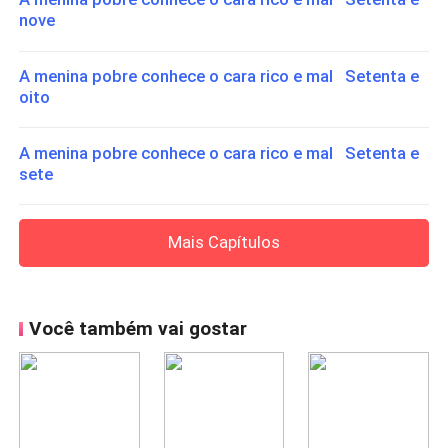
nove
A menina pobre conhece o cara rico e mal Setenta e
oito
A menina pobre conhece o cara rico e mal Setenta e
sete
Mais Capítulos
Você também vai gostar