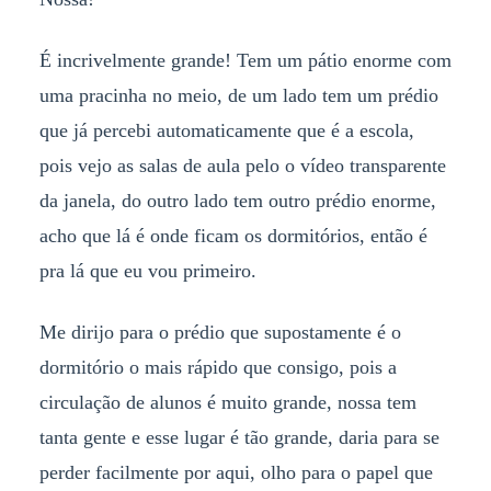
É incrivelmente grande! Tem um pátio enorme com
uma pracinha no meio, de um lado tem um prédio
que já percebi automaticamente que é a escola,
pois vejo as salas de aula pelo o vídeo transparente
da janela, do outro lado tem outro prédio enorme,
acho que lá é onde ficam os dormitórios, então é
pra lá que eu vou primeiro.
Me dirijo para o prédio que supostamente é o
dormitório o mais rápido que consigo, pois a
circulação de alunos é muito grande, nossa tem
tanta gente e esse lugar é tão grande, daria para se
perder facilmente por aqui, olho para o papel que