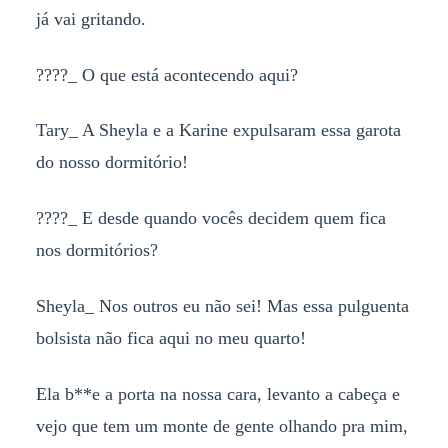
já vai gritando.
????_ O que está acontecendo aqui?
Tary_ A Sheyla e a Karine expulsaram essa garota
do nosso dormitório!
????_ E desde quando vocês decidem quem fica
nos dormitórios?
Sheyla_ Nos outros eu não sei! Mas essa pulguenta
bolsista não fica aqui no meu quarto!
Ela b**e a porta na nossa cara, levanto a cabeça e
vejo que tem um monte de gente olhando pra mim,