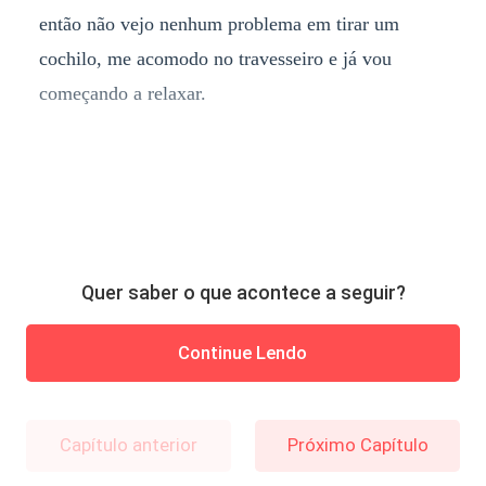
então não vejo nenhum problema em tirar um
cochilo, me acomodo no travesseiro e já vou
começando a relaxar.
Quer saber o que acontece a seguir?
Continue Lendo
Capítulo anterior
Próximo Capítulo