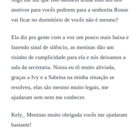
motivos para vocês pedirem para a senhorita Rouse
vai ficar no dormitório de vocês não é mesmo?
Ela diz pra gente com a voz um pouco mais baixa e
fazendo sinal de silêncio, as meninas dão um
risinho de cumplicidade para ela e nós deixamos a
sala da secretaria. Nossa eu tô muito aliviada,
graças a Ivy e a Sabrina na minha situação se
resolveu, elas são mesmo muito legais, me
ajudaram sem nem me conhecer.
Kely_ Meninas muito obrigada vocês me ajudaram
bastante!