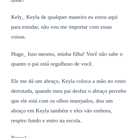
Kely_ Keyla de qualquer maneira eu estou aqui
para estudar, não vou me importar com essas
coisas.
Hugo_ Isso mesmo, minha filha! Você não sabe o
quanto o pai está orgulhoso de você.
Ele me dá um abraço, Keyla coloca a mão no rosto
derrotada, quando meu pai desfaz o abraço percebo
que ele está com os olhos marejados, dou um
abraço em Keyla também e eles vão embora,
respiro fundo e entro na escola.
Nossa!