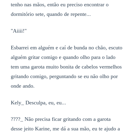
tenho nas mãos, então eu preciso encontrar o
dormitório sete, quando de repente...
"Aiiii!"
Esbarrei em alguém e caí de bunda no chão, escuto
alguém gritar comigo e quando olho para o lado
tem uma garota muito bonita de cabelos vermelhos
gritando comigo, perguntando se eu não olho por
onde ando.
Kely_ Desculpa, eu, eu...
????_ Não precisa ficar gritando com a garota
desse jeito Karine, me dá a sua mão, eu te ajudo a