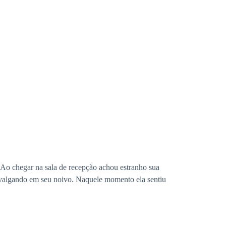
a. Ao chegar na sala de recepção achou estranho sua
 cavalgando em seu noivo. Naquele momento ela sentiu