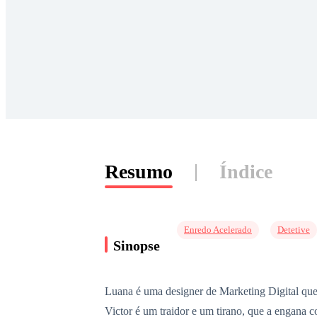
Resumo
Índice
Enredo Acelerado
Detetive
Sinopse
Luana é uma designer de Marketing Digital que
Victor é um traidor e um tirano, que a engana 