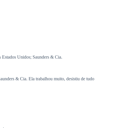
os Estados Unidos; Saunders & Cia.
aunders & Cia. Ela trabalhou muito, desistiu de tudo