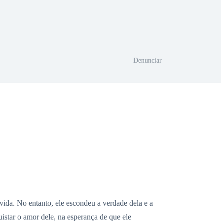
Denunciar
ida. No entanto, ele escondeu a verdade dela e a
istar o amor dele, na esperança de que ele