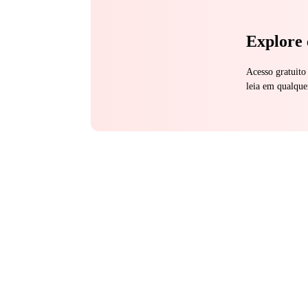
Explore 
Acesso gratuito
leia em qualque