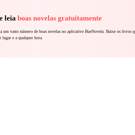
e leia
boas novelas gratuitamente
 a um vasto número de boas novelas no aplicativo BueNovela. Baixe os livros q
r lugar e a qualquer hora.