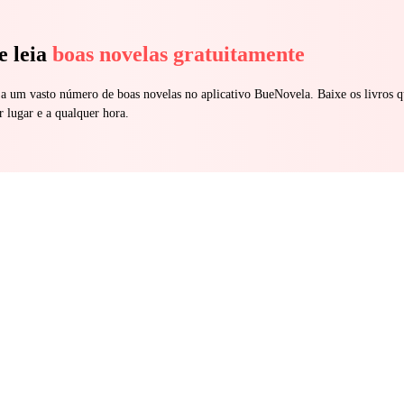
e leia
boas novelas gratuitamente
 a um vasto número de boas novelas no aplicativo BueNovela. Baixe os livros q
r lugar e a qualquer hora.