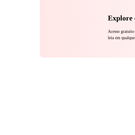
Explore 
Acesso gratuito
leia em qualque