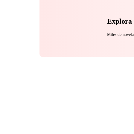
Explora 
Miles de novela