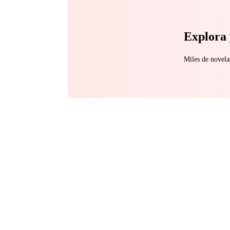
Explora 
Miles de novela