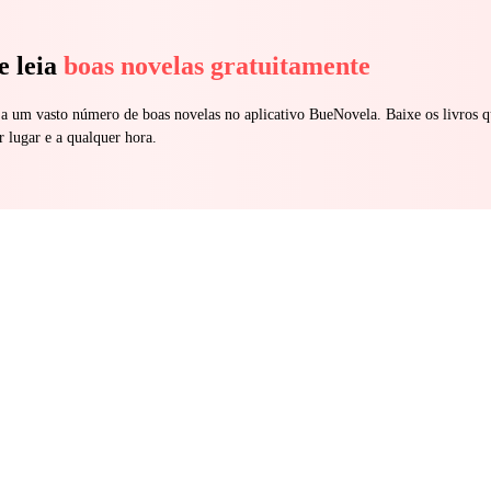
e leia
boas novelas gratuitamente
 a um vasto número de boas novelas no aplicativo BueNovela. Baixe os livros q
r lugar e a qualquer hora.