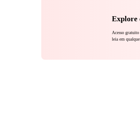
Explore 
Acesso gratuito
leia em qualque