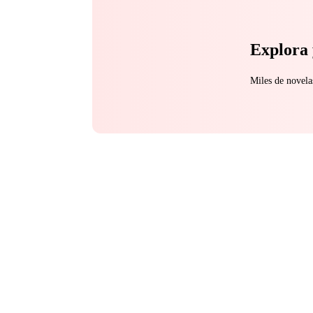
Explora 
Miles de novela