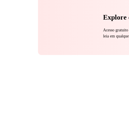
Explore 
Acesso gratuito
leia em qualque