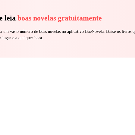
e leia
boas novelas gratuitamente
 a um vasto número de boas novelas no aplicativo BueNovela. Baixe os livros q
r lugar e a qualquer hora.