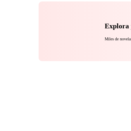
Explora 
Miles de novela