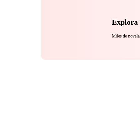
Explora 
Miles de novela