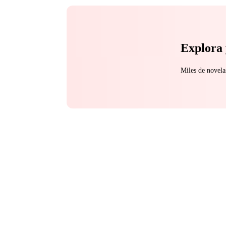
Explora 
Miles de novela