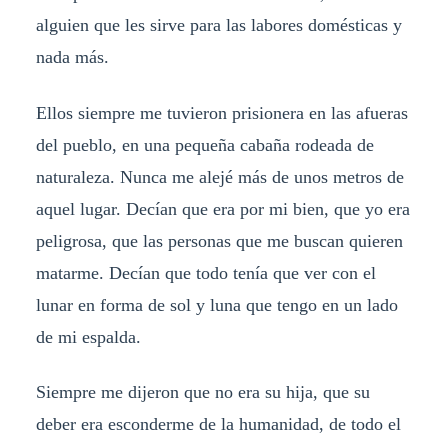
alguien que les sirve para las labores domésticas y
nada más.
Ellos siempre me tuvieron prisionera en las afueras
del pueblo, en una pequeña cabaña rodeada de
naturaleza. Nunca me alejé más de unos metros de
aquel lugar. Decían que era por mi bien, que yo era
peligrosa, que las personas que me buscan quieren
matarme. Decían que todo tenía que ver con el
lunar en forma de sol y luna que tengo en un lado
de mi espalda.
Siempre me dijeron que no era su hija, que su
deber era esconderme de la humanidad, de todo el