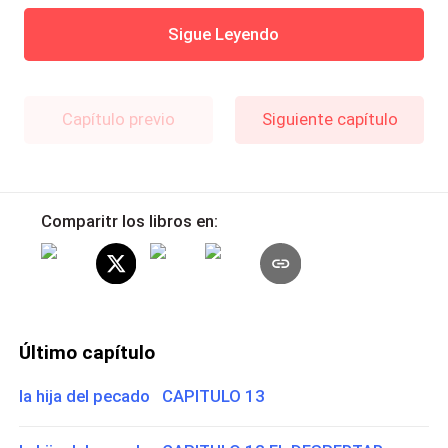
Sigue Leyendo
Capítulo previo
Siguiente capítulo
Comparitr los libros en:
Último capítulo
la hija del pecado CAPITULO 13