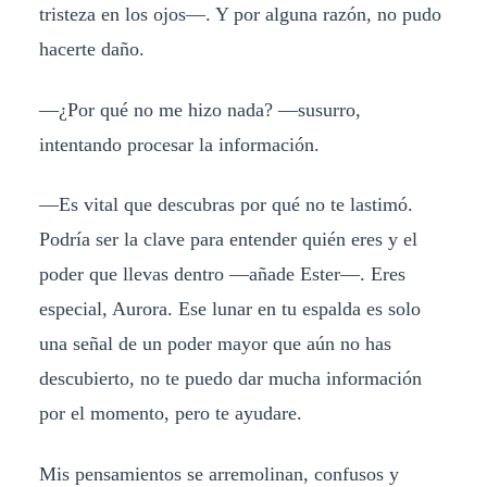
tristeza en los ojos—. Y por alguna razón, no pudo
hacerte daño.
—¿Por qué no me hizo nada? —susurro,
intentando procesar la información.
—Es vital que descubras por qué no te lastimó.
Podría ser la clave para entender quién eres y el
poder que llevas dentro —añade Ester—. Eres
especial, Aurora. Ese lunar en tu espalda es solo
una señal de un poder mayor que aún no has
descubierto, no te puedo dar mucha información
por el momento, pero te ayudare.
Mis pensamientos se arremolinan, confusos y