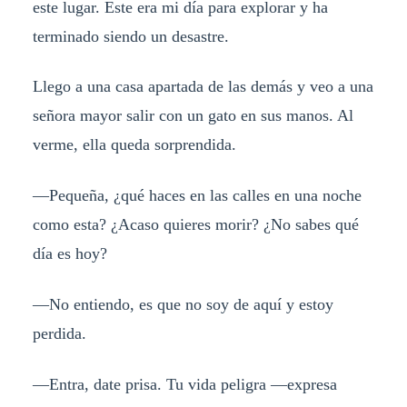
este lugar. Este era mi día para explorar y ha
terminado siendo un desastre.
Llego a una casa apartada de las demás y veo a una
señora mayor salir con un gato en sus manos. Al
verme, ella queda sorprendida.
—Pequeña, ¿qué haces en las calles en una noche
como esta? ¿Acaso quieres morir? ¿No sabes qué
día es hoy?
—No entiendo, es que no soy de aquí y estoy
perdida.
—Entra, date prisa. Tu vida peligra —expresa