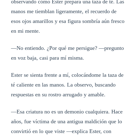
observando cómo Ester prepara una taza de té. Las
manos me tiemblan ligeramente, el recuerdo de
esos ojos amarillos y esa figura sombría aún fresco
en mi mente.
—No entiendo. ¿Por qué me persigue? —pregunto
en voz baja, casi para mí misma.
Ester se sienta frente a mí, colocándome la taza de
té caliente en las manos. La observo, buscando
respuestas en su rostro arrugado y amable.
—Esa criatura no es un demonio cualquiera. Hace
años, fue víctima de una antigua maldición que lo
convirtió en lo que viste —explica Ester, con