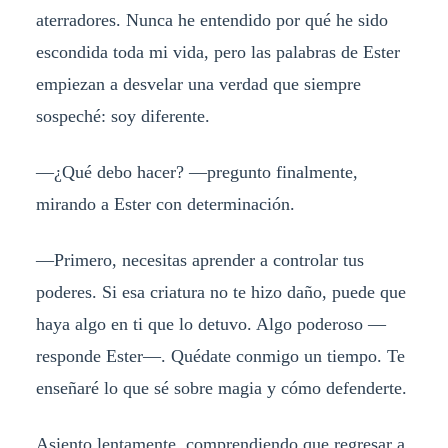
aterradores. Nunca he entendido por qué he sido
escondida toda mi vida, pero las palabras de Ester
empiezan a desvelar una verdad que siempre
sospeché: soy diferente.
—¿Qué debo hacer? —pregunto finalmente,
mirando a Ester con determinación.
—Primero, necesitas aprender a controlar tus
poderes. Si esa criatura no te hizo daño, puede que
haya algo en ti que lo detuvo. Algo poderoso —
responde Ester—. Quédate conmigo un tiempo. Te
enseñaré lo que sé sobre magia y cómo defenderte.
Asiento lentamente, comprendiendo que regresar a