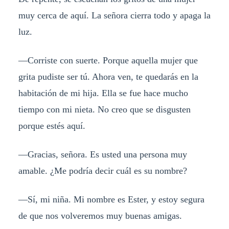
muy cerca de aquí. La señora cierra todo y apaga la
luz.
—Corriste con suerte. Porque aquella mujer que
grita pudiste ser tú. Ahora ven, te quedarás en la
habitación de mi hija. Ella se fue hace mucho
tiempo con mi nieta. No creo que se disgusten
porque estés aquí.
—Gracias, señora. Es usted una persona muy
amable. ¿Me podría decir cuál es su nombre?
—Sí, mi niña. Mi nombre es Ester, y estoy segura
de que nos volveremos muy buenas amigas.