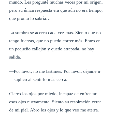
mundo. Les pregunté muchas veces por mi origen,
pero su única respuesta era que aún no era tiempo,
que pronto lo sabría…
La sombra se acerca cada vez más. Siento que no
tengo fuerzas, que no puedo correr más. Entro en
un pequeño callejón y quedo atrapada, no hay
salida.
—Por favor, no me lastimes. Por favor, déjame ir
—suplico al sentirlo más cerca.
Cierro los ojos por miedo, incapaz de enfrentar
esos ojos nuevamente. Siento su respiración cerca
de mi piel. Abro los ojos y lo que veo me aterra.