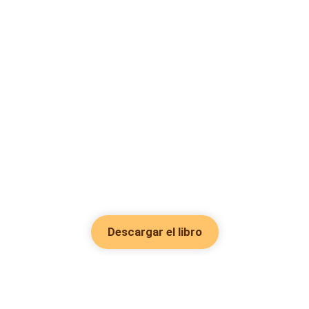
Descargar el libro