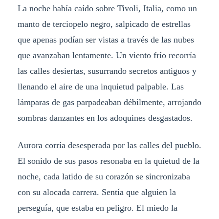
La noche había caído sobre Tivoli, Italia, como un
manto de terciopelo negro, salpicado de estrellas
que apenas podían ser vistas a través de las nubes
que avanzaban lentamente. Un viento frío recorría
las calles desiertas, susurrando secretos antiguos y
llenando el aire de una inquietud palpable. Las
lámparas de gas parpadeaban débilmente, arrojando
sombras danzantes en los adoquines desgastados.
Aurora corría desesperada por las calles del pueblo.
El sonido de sus pasos resonaba en la quietud de la
noche, cada latido de su corazón se sincronizaba
con su alocada carrera. Sentía que alguien la
perseguía, que estaba en peligro. El miedo la