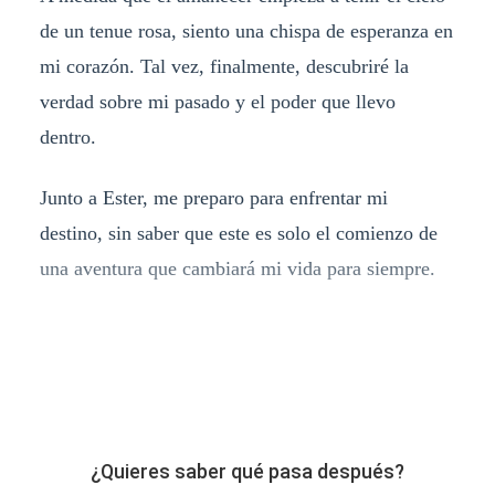
de un tenue rosa, siento una chispa de esperanza en
mi corazón. Tal vez, finalmente, descubriré la
verdad sobre mi pasado y el poder que llevo
dentro.
Junto a Ester, me preparo para enfrentar mi
destino, sin saber que este es solo el comienzo de
una aventura que cambiará mi vida para siempre.
¿Quieres saber qué pasa después?