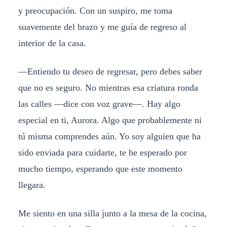
y preocupación. Con un suspiro, me toma
suavemente del brazo y me guía de regreso al
interior de la casa.
—Entiendo tu deseo de regresar, pero debes saber
que no es seguro. No mientras esa criatura ronda
las calles —dice con voz grave—. Hay algo
especial en ti, Aurora. Algo que probablemente ni
tú misma comprendes aún. Yo soy alguien que ha
sido enviada para cuidarte, te he esperado por
mucho tiempo, esperando que este momento
llegara.
Me siento en una silla junto a la mesa de la cocina,