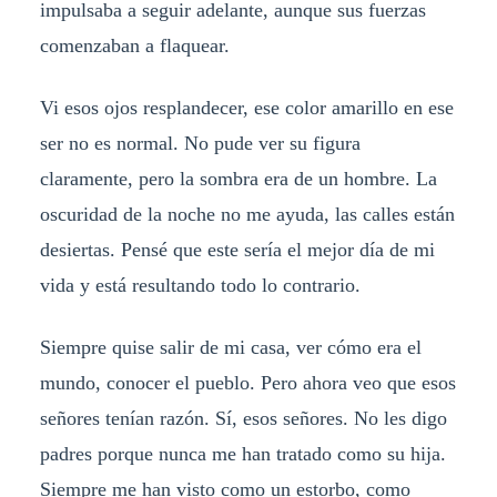
impulsaba a seguir adelante, aunque sus fuerzas
comenzaban a flaquear.
Vi esos ojos resplandecer, ese color amarillo en ese
ser no es normal. No pude ver su figura
claramente, pero la sombra era de un hombre. La
oscuridad de la noche no me ayuda, las calles están
desiertas. Pensé que este sería el mejor día de mi
vida y está resultando todo lo contrario.
Siempre quise salir de mi casa, ver cómo era el
mundo, conocer el pueblo. Pero ahora veo que esos
señores tenían razón. Sí, esos señores. No les digo
padres porque nunca me han tratado como su hija.
Siempre me han visto como un estorbo, como