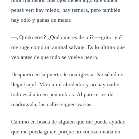
pensé ver: hay miedo, hay ternura, pero también
hay odio y ganas de matar.
—¿Quién eres? ¿Qué quieres de mí? —grito, y él
me ruge como un animal salvaje. Es lo último que
veo antes de que todo se vuelva negro.
Despierto en la puerta de una iglesia. No sé cómo
llegué aquí. Miro a mi alrededor y no hay nadie,
todo está aún en penumbras. Al parecer es de
madrugada, las calles siguen vacías.
Camino en busca de alguien que me pueda ayudar,
que me pueda guiar, porque no conozco nada en