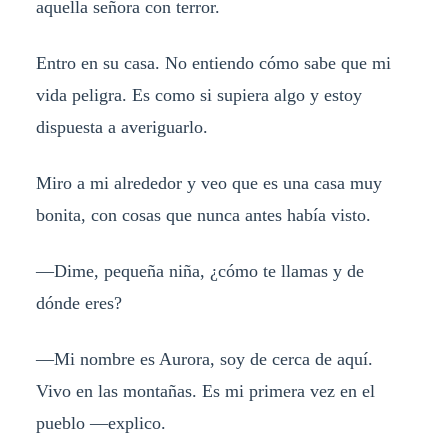
aquella señora con terror.
Entro en su casa. No entiendo cómo sabe que mi
vida peligra. Es como si supiera algo y estoy
dispuesta a averiguarlo.
Miro a mi alrededor y veo que es una casa muy
bonita, con cosas que nunca antes había visto.
—Dime, pequeña niña, ¿cómo te llamas y de
dónde eres?
—Mi nombre es Aurora, soy de cerca de aquí.
Vivo en las montañas. Es mi primera vez en el
pueblo —explico.