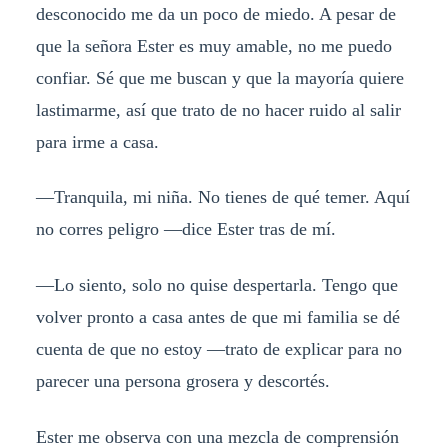
desconocido me da un poco de miedo. A pesar de
que la señora Ester es muy amable, no me puedo
confiar. Sé que me buscan y que la mayoría quiere
lastimarme, así que trato de no hacer ruido al salir
para irme a casa.
—Tranquila, mi niña. No tienes de qué temer. Aquí
no corres peligro —dice Ester tras de mí.
—Lo siento, solo no quise despertarla. Tengo que
volver pronto a casa antes de que mi familia se dé
cuenta de que no estoy —trato de explicar para no
parecer una persona grosera y descortés.
Ester me observa con una mezcla de comprensión