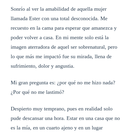
Sonrío al ver la amabilidad de aquella mujer
llamada Ester con una total desconocida. Me
recuesto en la cama para esperar que amanezca y
poder volver a casa. En mi mente solo está la
imagen aterradora de aquel ser sobrenatural, pero
lo que más me impactó fue su mirada, llena de
sufrimiento, dolor y angustia.
Mi gran pregunta es: ¿por qué no me hizo nada?
¿Por qué no me lastimó?
Despierto muy temprano, pues en realidad solo
pude descansar una hora. Estar en una casa que no
es la mía, en un cuarto ajeno y en un lugar