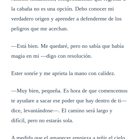
la cabaña no es una opción. Debo conocer mi
verdadero origen y aprender a defenderme de los
peligros que me acechan.
—Está bien. Me quedaré, pero no sabía que había
magia en mi —digo con resolución.
Ester sonríe y me aprieta la mano con calidez.
—Muy bien, pequeña. Es hora de que comencemos
te ayudare a sacar ese poder que hay dentro de ti—
dice, levantándose—. El camino será largo y
difícil, pero no estarás sola.
A medida que el amanecer empieza a teñir el cielo