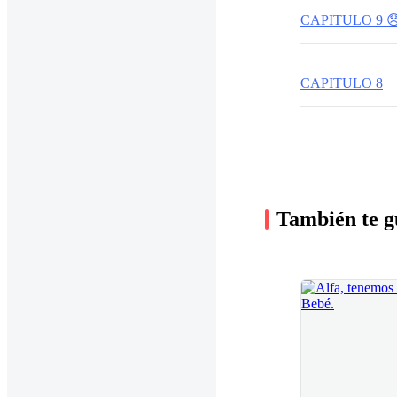
CAPITULO 9 
CAPITULO 8
También te g