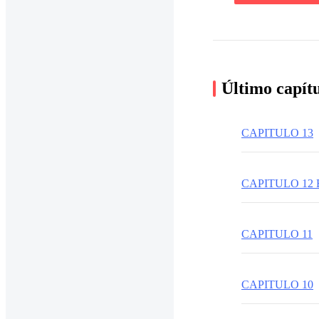
Último capít
CAPITULO 13
CAPITULO 12
CAPITULO 11
CAPITULO 10