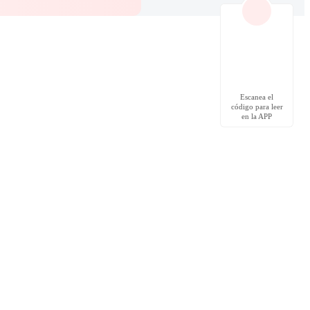
Escanea el
código para leer
en la APP