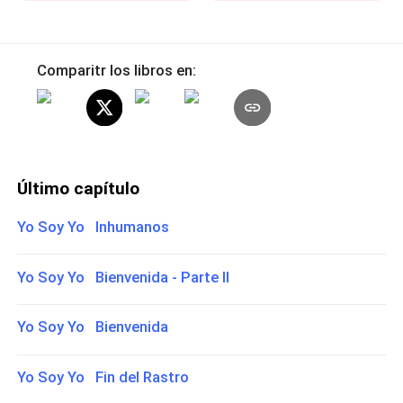
Comparitr los libros en:
Último capítulo
Yo Soy Yo Inhumanos
Yo Soy Yo Bienvenida - Parte II
Yo Soy Yo Bienvenida
Yo Soy Yo Fin del Rastro