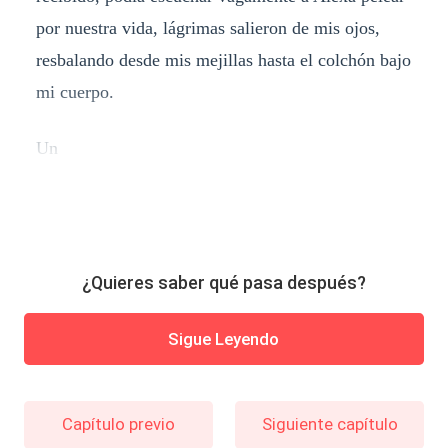
por nuestra vida, lágrimas salieron de mis ojos,
resbalando desde mis mejillas hasta el colchón bajo
mi cuerpo.
Un
¿Quieres saber qué pasa después?
Sigue Leyendo
Capítulo previo
Siguiente capítulo