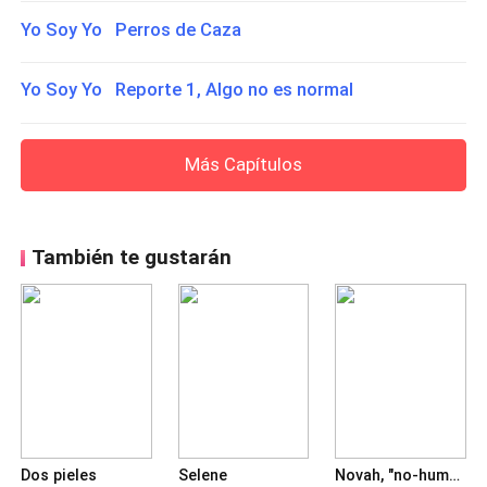
Yo Soy Yo Perros de Caza
Yo Soy Yo Reporte 1, Algo no es normal
Más Capítulos
También te gustarán
Dos pieles
Selene
Novah, "no-humana"