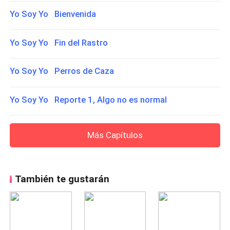
Yo Soy Yo Bienvenida
Yo Soy Yo Fin del Rastro
Yo Soy Yo Perros de Caza
Yo Soy Yo Reporte 1, Algo no es normal
Más Capítulos
También te gustarán