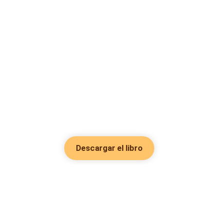
Descargar el libro
Hot Genres