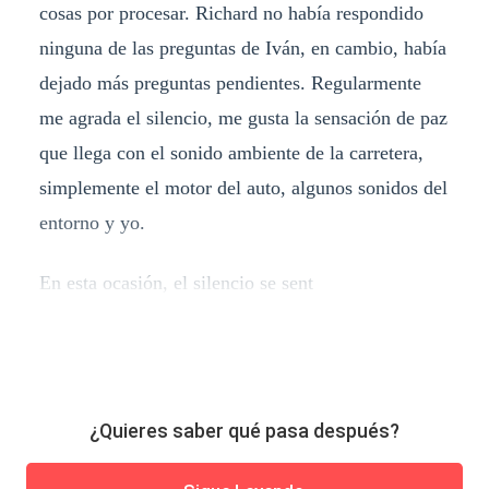
cosas por procesar. Richard no había respondido
ninguna de las preguntas de Iván, en cambio, había
dejado más preguntas pendientes. Regularmente
me agrada el silencio, me gusta la sensación de paz
que llega con el sonido ambiente de la carretera,
simplemente el motor del auto, algunos sonidos del
entorno y yo.
En esta ocasión, el silencio se sent
¿Quieres saber qué pasa después?