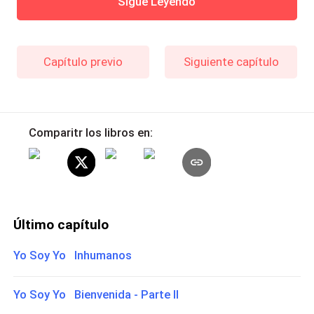
Sigue Leyendo
Capítulo previo
Siguiente capítulo
Comparitr los libros en:
Último capítulo
Yo Soy Yo Inhumanos
Yo Soy Yo Bienvenida - Parte II