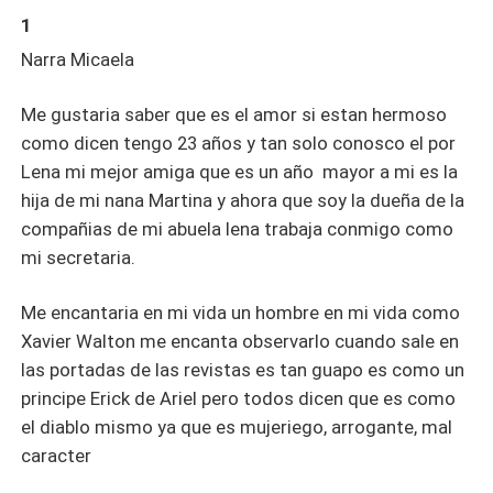
1
Narra Micaela
Me gustaria saber que es el amor si estan hermoso
como dicen tengo 23 años y tan solo conosco el por
Lena mi mejor amiga que es un año mayor a mi es la
hija de mi nana Martina y ahora que soy la dueña de la
compañias de mi abuela lena trabaja conmigo como
mi secretaria.
Me encantaria en mi vida un hombre en mi vida como
Xavier Walton me encanta observarlo cuando sale en
las portadas de las revistas es tan guapo es como un
principe Erick de Ariel pero todos dicen que es como
el diablo mismo ya que es mujeriego, arrogante, mal
caracter